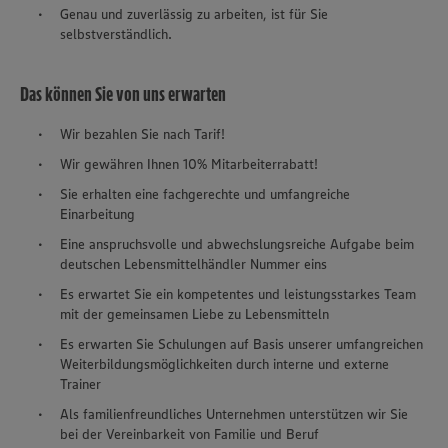
Genau und zuverlässig zu arbeiten, ist für Sie
selbstverständlich.
Das können Sie von uns erwarten
Wir bezahlen Sie nach Tarif!
Wir gewähren Ihnen 10% Mitarbeiterrabatt!
Sie erhalten eine fachgerechte und umfangreiche
Einarbeitung
Eine anspruchsvolle und abwechslungsreiche Aufgabe beim
deutschen Lebensmittelhändler Nummer eins
Es erwartet Sie ein kompetentes und leistungsstarkes Team
mit der gemeinsamen Liebe zu Lebensmitteln
Es erwarten Sie Schulungen auf Basis unserer umfangreichen
Weiterbildungsmöglichkeiten durch interne und externe
Trainer
Als familienfreundliches Unternehmen unterstützen wir Sie
bei der Vereinbarkeit von Familie und Beruf