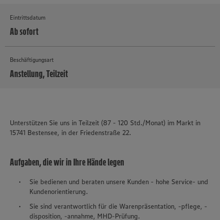
Eintrittsdatum
Ab sofort
Beschäftigungsart
Anstellung, Teilzeit
MEHR
Unterstützen Sie uns in Teilzeit (87 - 120 Std./Monat) im Markt in
15741 Bestensee, in der Friedenstraße 22.
Aufgaben, die wir in Ihre Hände legen
Sie bedienen und beraten unsere Kunden - hohe Service- und
Kundenorientierung.
Sie sind verantwortlich für die Warenpräsentation, -pflege, -
disposition, -annahme, MHD-Prüfung.