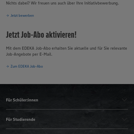
Nichts dabei? Wir freuen uns auch über Ihre Initiativbewerbung.
Jetzt bewerben
Jetzt Job-Abo aktivieren!
Mit dem EDEKA Job-Abo erhalten Sie aktuelle und für Sie relevante
Job-Angebote per E-Mail.
Zum EDEKA Job-Abo
Für Schüler:innen
Für Studierende