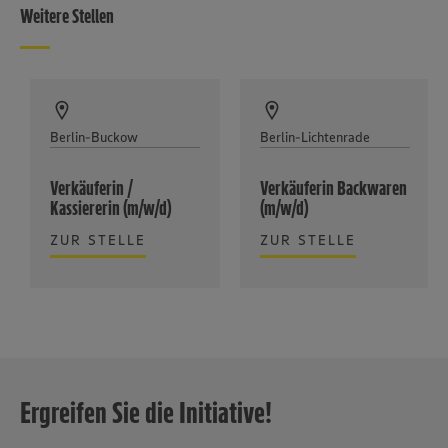
Weitere Stellen
Berlin-Buckow
Berlin-Lichtenrade
Verkäuferin /
Verkäuferin Backwaren
Kassiererin (m/w/d)
(m/w/d)
ZUR STELLE
ZUR STELLE
Ergreifen Sie die Initiative!