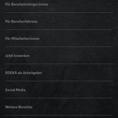
Für Berufseinsteiger:innen
Für Berufserfahrene
Für Mitarbeiter:innen
Jetzt bewerben
EDEKA als Arbeitgeber
Social Media
Weitere Bereiche