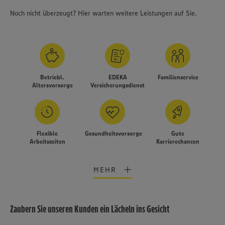
Noch nicht überzeugt? Hier warten weitere Leistungen auf Sie.
Betriebl.
EDEKA
Familienservice
Altersvorsorge
Versicherungsdienst
Flexible
Gesundheitsvorsorge
Gute
Arbeitszeiten
Karrierechancen
MEHR
Zaubern Sie unseren Kunden ein Lächeln ins Gesicht