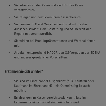
Sie arbeiten an der Kasse und sind für Ihre Kasse
verantwortlich.
Sie pflegen und bestücken Ihren Kassenbereich.
Sie räumen im Markt Waren ein und sind mit für das
Aussehen sowie für die Gestaltung und Sauberkeit der
Regale mit verantwortlich.
Sie wirken bei Produktpräsentationen und Werbeaktionen
mit.
Arbeiten entsprechend HACCP, den QS-Vorgaben der EDEKA
und anderer gesetzlicher Vorschriften.
Erkennen Sie sich wieder?
Sie sind im Einzelhandel ausgebildet (z. B. Kauffrau oder
Kaufmann im Einzelhandel) - ein Quereinstieg ist auch
möglich.
Erfahrungen im Kassenbereich sowie Kenntnisse im
Lebensmitteleinzelhandel sind wünschenswert.