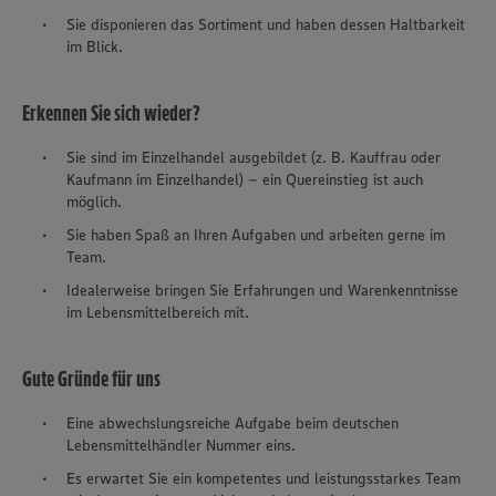
Sie disponieren das Sortiment und haben dessen Haltbarkeit
im Blick.
Erkennen Sie sich wieder?
Sie sind im Einzelhandel ausgebildet (z. B. Kauffrau oder
Kaufmann im Einzelhandel) – ein Quereinstieg ist auch
möglich.
Sie haben Spaß an Ihren Aufgaben und arbeiten gerne im
Team.
Idealerweise bringen Sie Erfahrungen und Warenkenntnisse
im Lebensmittelbereich mit.
Gute Gründe für uns
Eine abwechslungsreiche Aufgabe beim deutschen
Lebensmittelhändler Nummer eins.
Es erwartet Sie ein kompetentes und leistungsstarkes Team