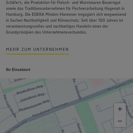
Schäfer’s
, die Produktion für Fleisch- und Wurstwaren
Bauerngut
sowie das Traditionsunternehmen für Fischverarbeitung
Hagenah
in
Hamburg. Die EDEKA Minden-Hannover engagiert sich wegweisend
in Sachen Nachhaltigkeit und Klimaschutz. Seit über 100 Jahren ist
verantwortungsvolles und nachhaltiges Handeln
eines der
Grundprinzipien des Unternehmensverbundes.
MEHR ZUM UNTERNEHMEN
Ihr Einsatzort