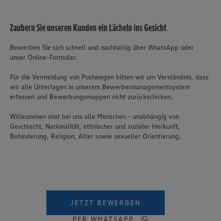
Zaubern Sie unseren Kunden ein Lächeln ins Gesicht
Bewerben Sie sich schnell und nachhaltig über WhatsApp oder
unser Online-Formular.
Für die Vermeidung von Postwegen bitten wir um Verständnis, dass
wir alle Unterlagen in unserem Bewerbermanagementsystem
erfassen und Bewerbungsmappen nicht zurückschicken.
Willkommen sind bei uns alle Menschen - unabhängig von
Geschlecht, Nationalität, ethnischer und sozialer Herkunft,
Behinderung, Religion, Alter sowie sexueller Orientierung.
JETZT BEWERBEN
PER WHATSAPP