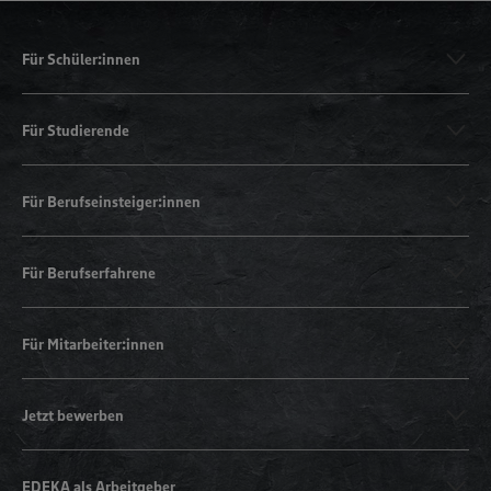
Für Schüler:innen
Für Studierende
Für Berufseinsteiger:innen
Für Berufserfahrene
Für Mitarbeiter:innen
Jetzt bewerben
EDEKA als Arbeitgeber