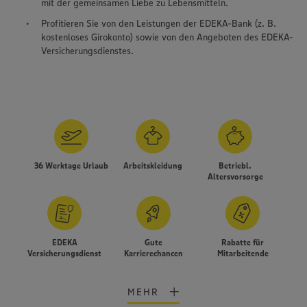
mit der gemeinsamen Liebe zu Lebensmitteln.
Profitieren Sie von den Leistungen der EDEKA-Bank (z. B.
kostenloses Girokonto) sowie von den Angeboten des EDEKA-
Versicherungsdienstes.
36 Werktage Urlaub
Arbeitskleidung
Betriebl.
Altersvorsorge
EDEKA
Gute
Rabatte für
Versicherungsdienst
Karrierechancen
Mitarbeitende
MEHR