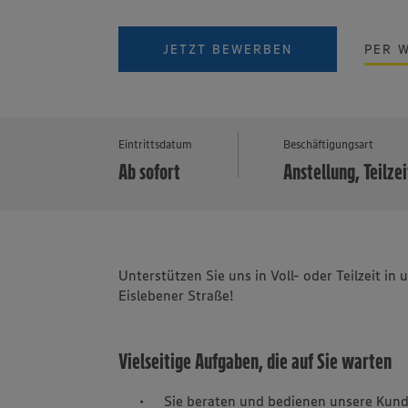
JETZT BEWERBEN
PER 
Eintrittsdatum
Beschäftigungsart
Ab sofort
Anstellung, Teilzei
Unterstützen Sie uns in Voll- oder Teilzeit 
Eislebener Straße!
Vielseitige Aufgaben, die auf Sie warten
Sie beraten und bedienen unsere Kund