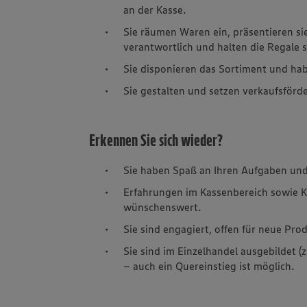
an der Kasse.
Sie räumen Waren ein, präsentieren s
verantwortlich und halten die Regale 
Sie disponieren das Sortiment und habe
Sie gestalten und setzen verkaufsfö
Erkennen Sie sich wieder?
Sie haben Spaß an Ihren Aufgaben und
Erfahrungen im Kassenbereich sowie K
wünschenswert.
Sie sind engagiert, offen für neue P
Sie sind im Einzelhandel ausgebildet (
– auch ein
Quereinstieg
ist möglich.