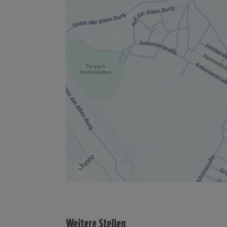
Weitere Stellen