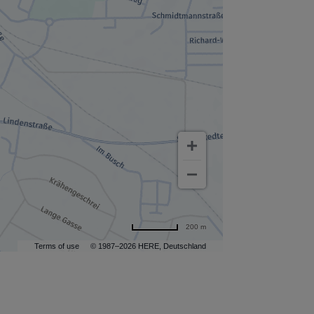
200 m
Terms of use
© 1987–2026 HERE, Deutschland