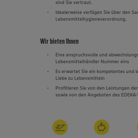
sind Sie vertraut.
Idealerweise verfügen Sie über den S
Lebensmittelhygieneverordnung.
Wir bieten Ihnen
Eine anspruchsvolle und abwechslung
Lebensmittelhändler Nummer eins
Es erwartet Sie ein kompetentes und 
Liebe zu Lebensmitteln
Profitieren Sie von den Leistungen de
sowie von den Angeboten des EDEKA-