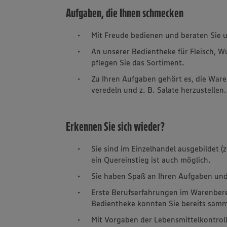
Aufgaben, die Ihnen schmecken
Mit Freude bedienen und beraten Sie 
An unserer Bedientheke für Fleisch, W
pflegen Sie das Sortiment.
Zu Ihren Aufgaben gehört es, die Ware
veredeln und z. B. Salate herzustellen.
Erkennen Sie sich wieder?
Sie sind im Einzelhandel ausgebildet (
ein Quereinstieg ist auch möglich.
Sie haben Spaß an Ihren Aufgaben und
Erste Berufserfahrungen im Warenbere
Bedientheke konnten Sie bereits samm
Mit Vorgaben der Lebensmittelkontrol