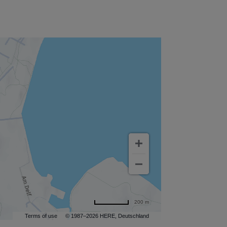
200 m
Terms of use
© 1987–2026 HERE, Deutschland