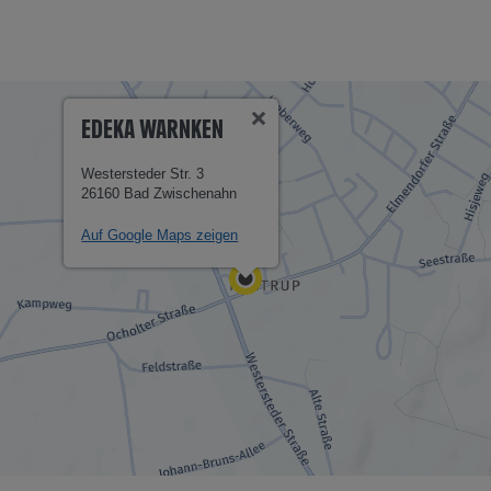
EDEKA WARNKEN
Westersteder Str. 3
26160 Bad Zwischenahn
Auf Google Maps zeigen