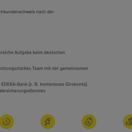
achkundenachweis nach der
sreiche Aufgabe beim deutschen
leistungsstarkes Team mit der gemeinsamen
r EDEKA-Bank (z. B. kostenloses Girokonto)
Versicherungsdienstes