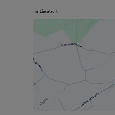
Ihr Einsatzort