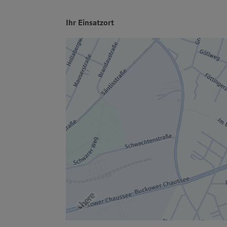
Ihr Einsatzort