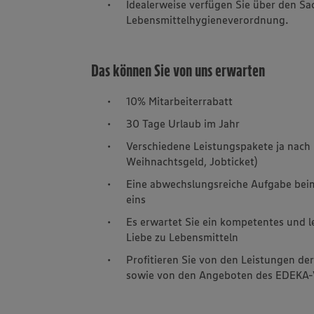
Idealerweise verfügen Sie über den S
Lebensmittelhygieneverordnung.
Das können Sie von uns erwarten
10% Mitarbeiterrabatt
30 Tage Urlaub im Jahr
Verschiedene Leistungspakete ja nach 
Weihnachtsgeld, Jobticket)
Eine abwechslungsreiche Aufgabe be
eins
Es erwartet Sie ein kompetentes und 
Liebe zu Lebensmitteln
Profitieren Sie von den Leistungen de
sowie von den Angeboten des EDEKA-