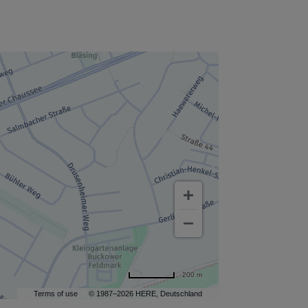
200 m
Terms of use
© 1987–2026 HERE, Deutschland