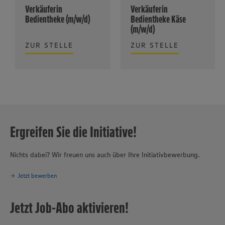
Verkäuferin
Verkäuferin
Bedientheke (m/w/d)
Bedientheke Käse
(m/w/d)
ZUR STELLE
ZUR STELLE
Ergreifen Sie die Initiative!
Nichts dabei? Wir freuen uns auch über Ihre Initiativbewerbung.
Jetzt bewerben
Jetzt Job-Abo aktivieren!