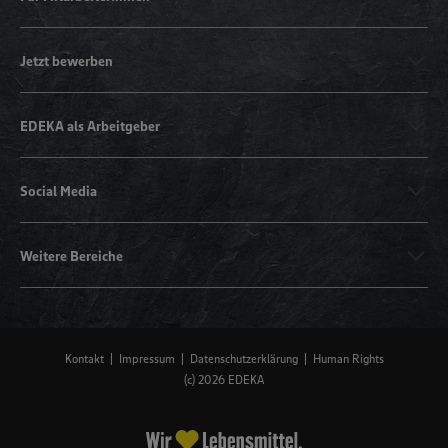
Jetzt bewerben
EDEKA als Arbeitgeber
Social Media
Weitere Bereiche
Kontakt
Impressum
Datenschutzerklärung
Human Rights
(c) 2026 EDEKA