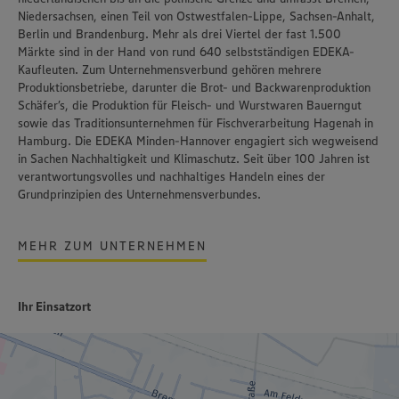
Niedersachsen, einen Teil von Ostwestfalen-Lippe, Sachsen-Anhalt,
Berlin und Brandenburg. Mehr als drei Viertel der fast 1.500
Märkte sind in der Hand von rund 640 selbstständigen EDEKA-
Kaufleuten. Zum Unternehmensverbund gehören mehrere
Produktionsbetriebe, darunter die Brot- und Backwarenproduktion
Schäfer’s
, die Produktion für Fleisch- und Wurstwaren
Bauerngut
sowie das Traditionsunternehmen für Fischverarbeitung
Hagenah
in
Hamburg. Die EDEKA Minden-Hannover engagiert sich wegweisend
in Sachen Nachhaltigkeit und Klimaschutz. Seit über 100 Jahren ist
verantwortungsvolles und nachhaltiges Handeln
eines der
Grundprinzipien des Unternehmensverbundes.
MEHR ZUM UNTERNEHMEN
Ihr Einsatzort