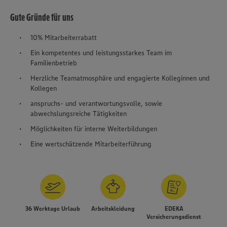
Gute Gründe für uns
10% Mitarbeiterrabatt
Ein kompetentes und leistungsstarkes Team im
Familienbetrieb
Herzliche Teamatmosphäre und engagierte Kolleginnen und
Kollegen
anspruchs- und verantwortungsvolle, sowie
abwechslungsreiche Tätigkeiten
Möglichkeiten für interne Weiterbildungen
Eine wertschätzende Mitarbeiterführung
36 Werktage Urlaub
Arbeitskleidung
EDEKA
Versicherungsdienst