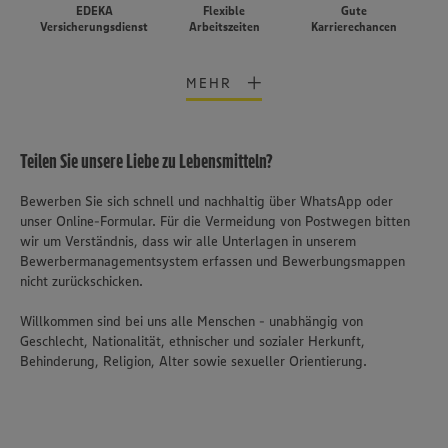
EDEKA
Flexible
Gute
Versicherungsdienst
Arbeitszeiten
Karrierechancen
MEHR
Teilen Sie unsere Liebe zu Lebensmitteln?
Bewerben Sie sich schnell und nachhaltig über WhatsApp oder
unser Online-Formular. Für die Vermeidung von Postwegen bitten
wir um Verständnis, dass wir alle Unterlagen in unserem
Bewerbermanagementsystem erfassen und Bewerbungsmappen
nicht zurückschicken.
Willkommen sind bei uns alle Menschen - unabhängig von
Geschlecht, Nationalität, ethnischer und sozialer Herkunft,
Behinderung, Religion, Alter sowie sexueller Orientierung.