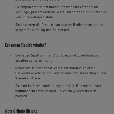
Sie disponieren selbstständig, backen und veredeln die
Teiglinge, präsentieren die Ware und sorgen für die ständige
Verfügbarkeit der Salate.
Sie kassieren die Produkte an unserer Bedientheke ab und
sorgen für Ordnung und Sauberkeit.
Erkennen Sie sich wieder?
Sie haben Spaß an Ihren Aufgaben, sind zuverlässig und
arbeiten gerne im Team.
Idealerweise bringen Sie Verkaufserfahrung an einer
Bedientheke oder in der Gastronomie mit und verfügen über
Warenkenntnisse.
Sie sind im Einzelhandel ausgebildet (z. B. Kauffrau oder
Kaufmann im Einzelhandel) - auch ein Quereinstieg ist
möglich.
Gute Gründe für uns