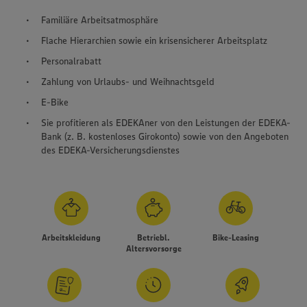
Familiäre Arbeitsatmosphäre
Flache Hierarchien sowie ein krisensicherer Arbeitsplatz
Personalrabatt
Zahlung von Urlaubs- und Weihnachtsgeld
E-Bike
Sie profitieren als EDEKAner von den Leistungen der EDEKA-
Bank (z. B. kostenloses Girokonto) sowie von den Angeboten
des EDEKA-Versicherungsdienstes
Arbeitskleidung
Betriebl.
Bike-Leasing
Altersvorsorge