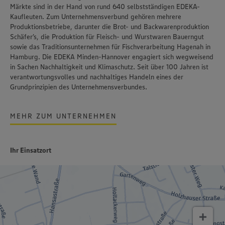
Märkte sind in der Hand von rund 640 selbstständigen EDEKA-
Kaufleuten. Zum Unternehmensverbund gehören mehrere
Produktionsbetriebe, darunter die Brot- und Backwarenproduktion
Schäfer’s
, die Produktion für Fleisch- und Wurstwaren
Bauerngut
sowie das Traditionsunternehmen für Fischverarbeitung
Hagenah
in
Hamburg. Die EDEKA Minden-Hannover engagiert sich wegweisend
in Sachen Nachhaltigkeit und Klimaschutz. Seit über 100 Jahren ist
verantwortungsvolles und nachhaltiges Handeln
eines der
Grundprinzipien des Unternehmensverbundes.
MEHR ZUM UNTERNEHMEN
Ihr Einsatzort