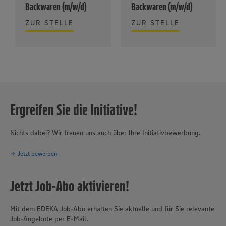
Backwaren (m/w/d)
Backwaren (m/w/d)
ZUR STELLE
ZUR STELLE
Ergreifen Sie die Initiative!
Nichts dabei? Wir freuen uns auch über Ihre Initiativbewerbung.
Jetzt bewerben
Jetzt Job-Abo aktivieren!
Mit dem EDEKA Job-Abo erhalten Sie aktuelle und für Sie relevante
Job-Angebote per E-Mail.