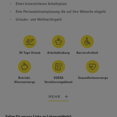
Einen krisensicheren Arbeitsplatz
Eine Personaleinsatzplanung die auf Ihre Wünsche eingeht
Urlaubs- und Weihnachtsgeld
30 Tage Urlaub
Arbeitskleidung
Barrierefreiheit
Betriebl.
EDEKA
Gesundheitsvorsorge
Altersvorsorge
Versicherungsdienst
MEHR