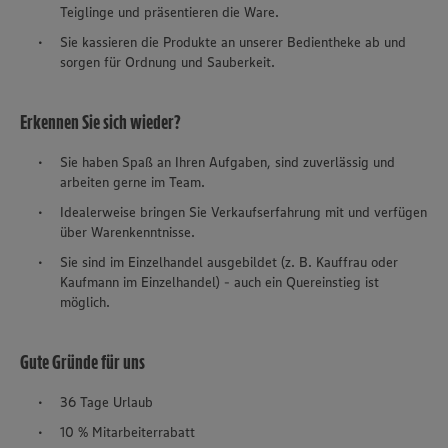
Teiglinge und präsentieren die Ware.
Sie kassieren die Produkte an unserer Bedientheke ab und
sorgen für Ordnung und Sauberkeit.
Erkennen Sie sich wieder?
Sie haben Spaß an Ihren Aufgaben, sind zuverlässig und
arbeiten gerne im Team.
Idealerweise bringen Sie Verkaufserfahrung mit und verfügen
über Warenkenntnisse.
Sie sind im Einzelhandel ausgebildet (z. B. Kauffrau oder
Kaufmann im Einzelhandel) - auch ein Quereinstieg ist
möglich.
Gute Gründe für uns
36 Tage Urlaub
10 % Mitarbeiterrabatt