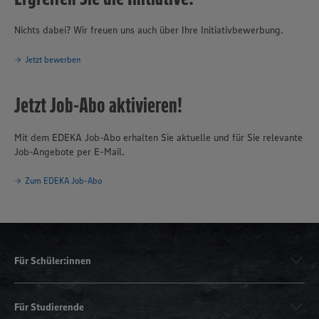
Nichts dabei? Wir freuen uns auch über Ihre Initiativbewerbung.
Jetzt bewerben
Jetzt Job-Abo aktivieren!
Mit dem EDEKA Job-Abo erhalten Sie aktuelle und für Sie relevante
Job-Angebote per E-Mail.
Zum EDEKA Job-Abo
Für Schüler:innen
Für Studierende