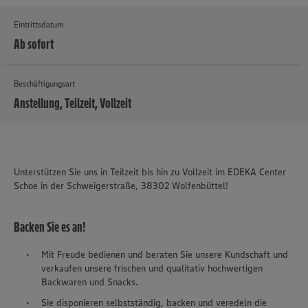
Eintrittsdatum
Ab sofort
Beschäftigungsart
Anstellung, Teilzeit, Vollzeit
MEHR
Unterstützen Sie uns in Teilzeit bis hin zu Vollzeit im EDEKA Center
Schoe in der Schweigerstraße, 38302 Wolfenbüttel!
Backen Sie es an!
Mit Freude bedienen und beraten Sie unsere Kundschaft und
verkaufen unsere frischen und qualitativ hochwertigen
Backwaren und Snacks.
Sie disponieren selbstständig, backen und veredeln die