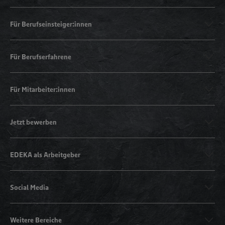
Für Berufseinsteiger:innen
Für Berufserfahrene
Für Mitarbeiter:innen
Jetzt bewerben
EDEKA als Arbeitgeber
Social Media
Weitere Bereiche