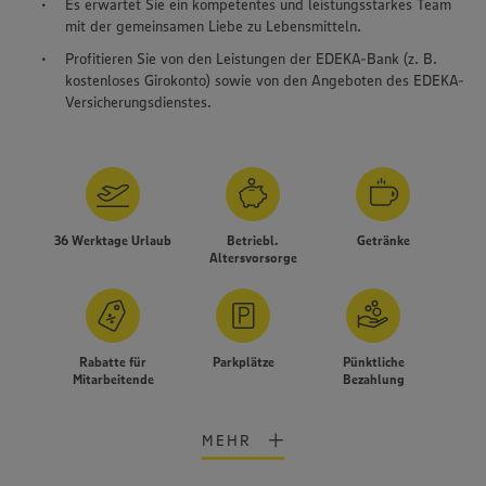
Es erwartet Sie ein kompetentes und leistungsstarkes Team
mit der gemeinsamen Liebe zu Lebensmitteln.
Profitieren Sie von den Leistungen der EDEKA-Bank (z. B.
kostenloses Girokonto) sowie von den Angeboten des EDEKA-
Versicherungsdienstes.
36 Werktage Urlaub
Betriebl.
Getränke
Altersvorsorge
Rabatte für
Parkplätze
Pünktliche
Mitarbeitende
Bezahlung
MEHR