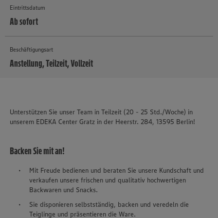
Eintrittsdatum
Ab sofort
Beschäftigungsart
Anstellung, Teilzeit, Vollzeit
MEHR
Unterstützen Sie unser Team in Teilzeit (20 - 25 Std./Woche) in
unserem EDEKA Center Gratz in der Heerstr. 284, 13595 Berlin!
Backen Sie mit an!
Mit Freude bedienen und beraten Sie unsere Kundschaft und
verkaufen unsere frischen und qualitativ hochwertigen
Backwaren und Snacks.
Sie disponieren selbstständig, backen und veredeln die
Teiglinge und präsentieren die Ware.