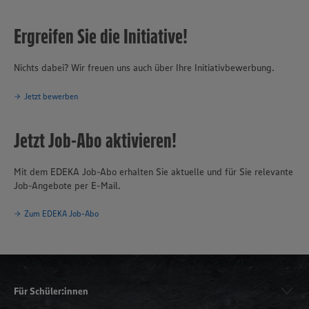
Ergreifen Sie die Initiative!
Nichts dabei? Wir freuen uns auch über Ihre Initiativbewerbung.
Jetzt bewerben
Jetzt Job-Abo aktivieren!
Mit dem EDEKA Job-Abo erhalten Sie aktuelle und für Sie relevante
Job-Angebote per E-Mail.
Zum EDEKA Job-Abo
Für Schüler:innen