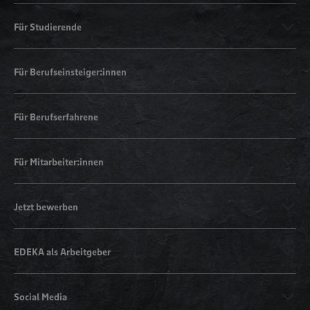
Für Studierende
Für Berufseinsteiger:innen
Für Berufserfahrene
Für Mitarbeiter:innen
Jetzt bewerben
EDEKA als Arbeitgeber
Social Media