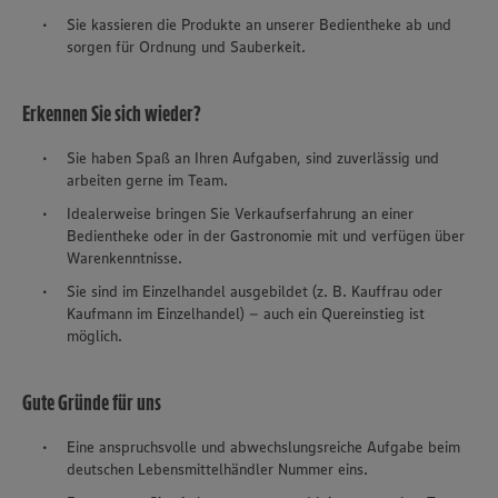
Sie kassieren die Produkte an unserer Bedientheke ab und
sorgen für Ordnung und Sauberkeit.
Erkennen Sie sich wieder?
Sie haben Spaß an Ihren Aufgaben, sind zuverlässig und
arbeiten gerne im Team.
Idealerweise bringen Sie Verkaufserfahrung an einer
Bedientheke oder in der Gastronomie mit und verfügen über
Warenkenntnisse.
Sie sind im Einzelhandel ausgebildet (z. B. Kauffrau oder
Kaufmann im Einzelhandel) – auch ein
Quereinstieg
ist
möglich.
Gute Gründe für uns
Eine anspruchsvolle und abwechslungsreiche Aufgabe beim
deutschen Lebensmittelhändler Nummer eins.