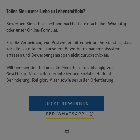
Teilen Sie unsere Liebe zu Lebensmitteln?
Bewerben Sie sich schnell und nachhaltig einfach über WhatsApp
oder unser Online-Formular.
Für die Vermeidung von Postwegen bitten wir um Verständnis, dass
wir alle Unterlagen in unserem Bewerbermanagementsystem
erfassen und Bewerbungsmappen nicht zurückschicken.
Willkommen sind bei uns alle Menschen - unabhängig von
Geschlecht, Nationalität, ethnischer und sozialer Herkunft,
Behinderung, Religion, Alter sowie sexueller Orientierung.
JETZT BEWERBEN
PER WHATSAPP