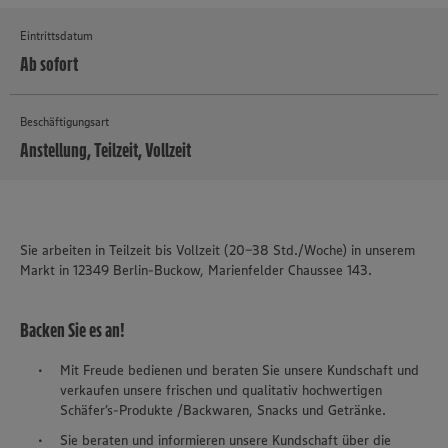
Eintrittsdatum
Ab sofort
Beschäftigungsart
Anstellung, Teilzeit, Vollzeit
MEHR
Sie arbeiten in Teilzeit bis Vollzeit (20-38 Std./Woche) in unserem
Markt in 12349 Berlin-Buckow, Marienfelder Chaussee 143.
Backen Sie es an!
Mit Freude bedienen und beraten Sie unsere Kundschaft und
verkaufen unsere frischen und qualitativ hochwertigen
Schäfer’s-Produkte /Backwaren, Snacks und Getränke.
Sie beraten und informieren unsere Kundschaft über die