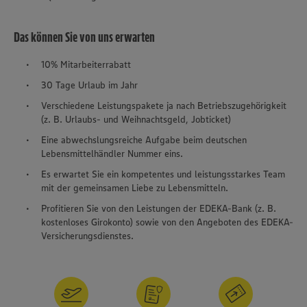
Das können Sie von uns erwarten
10% Mitarbeiterrabatt
30 Tage Urlaub im Jahr
Verschiedene Leistungspakete ja nach Betriebszugehörigkeit
(z. B. Urlaubs- und Weihnachtsgeld, Jobticket)
Eine abwechslungsreiche Aufgabe beim deutschen
Lebensmittelhändler Nummer eins.
Es erwartet Sie ein kompetentes und leistungsstarkes Team
mit der gemeinsamen Liebe zu Lebensmitteln.
Profitieren Sie von den Leistungen der EDEKA-Bank (z. B.
kostenloses Girokonto) sowie von den Angeboten des EDEKA-
Versicherungsdienstes.