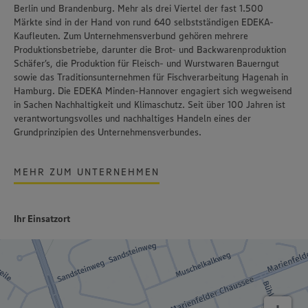
Berlin und Brandenburg. Mehr als drei Viertel der fast 1.500
Märkte sind in der Hand von rund 640 selbstständigen EDEKA-
Kaufleuten. Zum Unternehmensverbund gehören mehrere
Produktionsbetriebe, darunter die Brot- und Backwarenproduktion
Schäfer’s
, die Produktion für Fleisch- und Wurstwaren
Bauerngut
sowie das Traditionsunternehmen für Fischverarbeitung
Hagenah
in
Hamburg. Die EDEKA Minden-Hannover engagiert sich wegweisend
in Sachen Nachhaltigkeit und Klimaschutz. Seit über 100 Jahren ist
verantwortungsvolles und nachhaltiges Handeln
eines der
Grundprinzipien des Unternehmensverbundes.
MEHR ZUM UNTERNEHMEN
Ihr Einsatzort