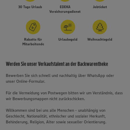
30 Tage Urlaub
EDEKA
Jobticket
Versicherungsdienst
Rabatte für
Urlaubsgeld
Weihnachtsgeld
Mitarbeitende
Werden Sie unser Verkaufstalent an der Backwarentheke
Bewerben Sie sich schnell und nachhaltig über WhatsApp oder
unser Online-Formular.
Für die Vermeidung von Postwegen bitten wir um Verständnis, dass
wir Bewerbungsmappen nicht zurückschicken.
Willkommen sind bei uns alle Menschen - unabhängig von
Geschlecht, Nationalität, ethnischer und sozialer Herkunft,
Behinderung, Religion, Alter sowie sexueller Orientierung.