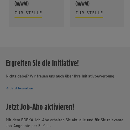
(m/w/d)
(m/w/d)
ZUR STELLE
ZUR STELLE
Ergreifen Sie die Initiative!
Nichts dabei? Wir freuen uns auch über Ihre Initiativbewerbung.
Jetzt bewerben
Jetzt Job-Abo aktivieren!
Mit dem EDEKA Job-Abo erhalten Sie aktuelle und für Sie relevante
Job-Angebote per E-Mail.