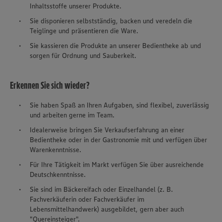
Inhaltsstoffe unserer Produkte.
Sie disponieren selbstständig, backen und veredeln die
Teiglinge und präsentieren die Ware.
Sie kassieren die Produkte an unserer Bedientheke ab und
sorgen für Ordnung und Sauberkeit.
Erkennen Sie sich wieder?
Sie haben Spaß an Ihren Aufgaben, sind flexibel, zuverlässig
und arbeiten gerne im Team.
Idealerweise bringen Sie Verkaufserfahrung an einer
Bedientheke oder in der Gastronomie mit und verfügen über
Warenkenntnisse.
Für Ihre Tätigkeit im Markt verfügen Sie über ausreichende
Deutschkenntnisse.
Sie sind im Bäckereifach oder Einzelhandel (z. B.
Fachverkäuferin oder Fachverkäufer im
Lebensmittelhandwerk) ausgebildet, gern aber auch
"Quereinsteiger".