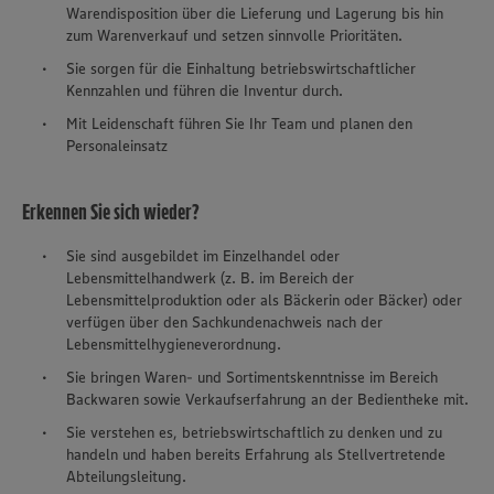
Warendisposition über die Lieferung und Lagerung bis hin
zum Warenverkauf und setzen sinnvolle Prioritäten.
Sie sorgen für die Einhaltung betriebswirtschaftlicher
Kennzahlen und führen die Inventur durch.
Mit Leidenschaft führen Sie Ihr Team und planen den
Personaleinsatz
Erkennen Sie sich wieder?
Sie sind ausgebildet im Einzelhandel oder
Lebensmittelhandwerk (z. B. im Bereich der
Lebensmittelproduktion oder als Bäckerin oder Bäcker) oder
verfügen über den Sachkundenachweis nach der
Lebensmittelhygieneverordnung.
Sie bringen Waren- und Sortimentskenntnisse im Bereich
Backwaren sowie Verkaufserfahrung an der Bedientheke mit.
Sie verstehen es, betriebswirtschaftlich zu denken und zu
handeln und haben bereits Erfahrung als Stellvertretende
Abteilungsleitung.