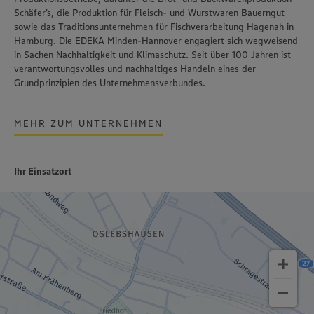
Schäfer’s
, die Produktion für Fleisch- und Wurstwaren
Bauerngut
sowie das Traditionsunternehmen für Fischverarbeitung
Hagenah
in
Hamburg. Die EDEKA Minden-Hannover engagiert sich wegweisend
in Sachen Nachhaltigkeit und Klimaschutz. Seit über 100 Jahren ist
verantwortungsvolles und nachhaltiges Handeln
eines der
Grundprinzipien des Unternehmensverbundes.
MEHR ZUM UNTERNEHMEN
Ihr Einsatzort