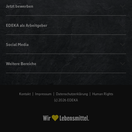
Jetzt bewerben
EDEKA als Arbeitgeber
Social Media
Weitere Bereiche
Kontakt
Impressum
Datenschutzerklärung
Human Rights
(c) 2026 EDEKA