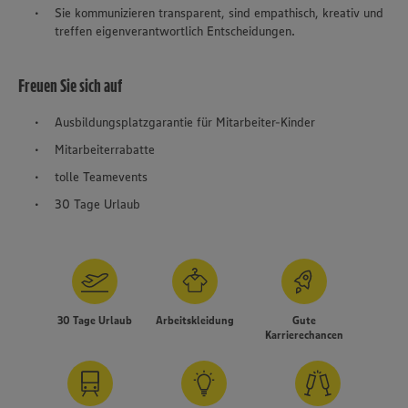
Sie kommunizieren transparent, sind empathisch, kreativ und
treffen eigenverantwortlich Entscheidungen.
Freuen Sie sich auf
Ausbildungsplatzgarantie für Mitarbeiter-Kinder
Mitarbeiterrabatte
tolle Teamevents
30 Tage Urlaub
30 Tage Urlaub
Arbeitskleidung
Gute
Karrierechancen