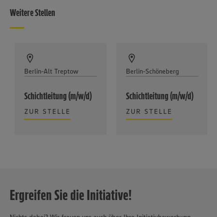
Weitere Stellen
Berlin-Alt Treptow
Berlin-Schöneberg
Schichtleitung (m/w/d)
Schichtleitung (m/w/d)
ZUR STELLE
ZUR STELLE
Ergreifen Sie die Initiative!