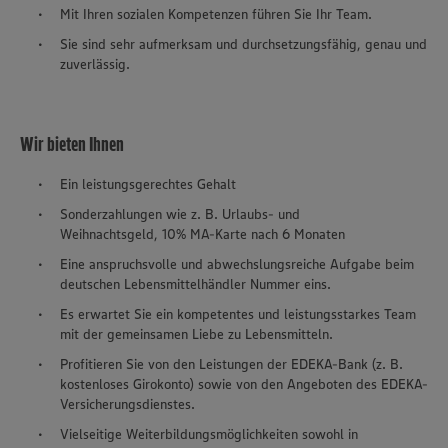
Mit Ihren sozialen Kompetenzen führen Sie Ihr Team.
Sie sind sehr aufmerksam und durchsetzungsfähig, genau und
zuverlässig.
Wir bieten Ihnen
Ein leistungsgerechtes Gehalt
Sonderzahlungen wie z. B. Urlaubs- und
Weihnachtsgeld, 10% MA-Karte nach 6 Monaten
Eine anspruchsvolle und abwechslungsreiche Aufgabe beim
deutschen Lebensmittelhändler Nummer eins.
Es erwartet Sie ein kompetentes und leistungsstarkes Team
mit der gemeinsamen Liebe zu Lebensmitteln.
Profitieren Sie von den Leistungen der EDEKA-Bank (z. B.
kostenloses Girokonto) sowie von den Angeboten des EDEKA-
Versicherungsdienstes.
Vielseitige Weiterbildungsmöglichkeiten sowohl in