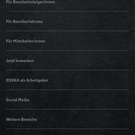
Für Berufseinsteiger:innen
Für Berufserfahrene
Für Mitarbeiter:innen
Jetzt bewerben
EDEKA als Arbeitgeber
Social Media
Weitere Bereiche