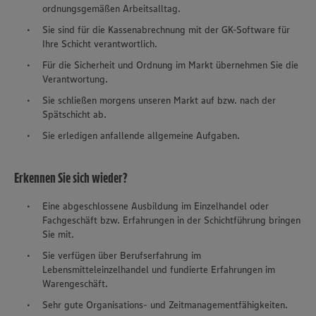
ordnungsgemäßen Arbeitsalltag.
Sie sind für die Kassenabrechnung mit der GK-Software für
Ihre Schicht verantwortlich.
Für die Sicherheit und Ordnung im Markt übernehmen Sie die
Verantwortung.
Sie schließen morgens unseren Markt auf bzw. nach der
Spätschicht ab.
Sie erledigen anfallende allgemeine Aufgaben.
Erkennen Sie sich wieder?
Eine abgeschlossene Ausbildung im Einzelhandel oder
Fachgeschäft bzw. Erfahrungen in der Schichtführung bringen
Sie mit.
Sie verfügen über Berufserfahrung im
Lebensmitteleinzelhandel und fundierte Erfahrungen im
Warengeschäft.
Sehr gute Organisations- und Zeitmanagementfähigkeiten.