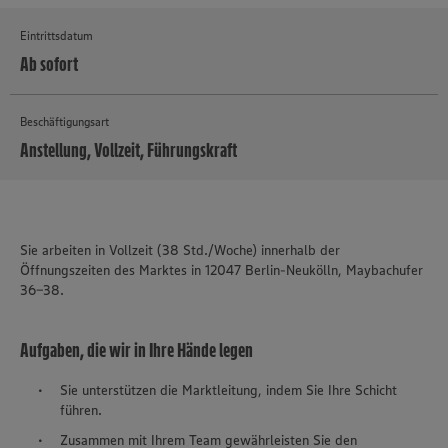
Eintrittsdatum
Ab sofort
Beschäftigungsart
Anstellung, Vollzeit, Führungskraft
MEHR
Sie arbeiten in Vollzeit (38 Std./Woche) innerhalb der
Öffnungszeiten des Marktes in 12047 Berlin-Neukölln, Maybachufer
36-38.
Aufgaben, die wir in Ihre Hände legen
Sie unterstützen die Marktleitung, indem Sie Ihre Schicht
führen.
Zusammen mit Ihrem Team gewährleisten Sie den