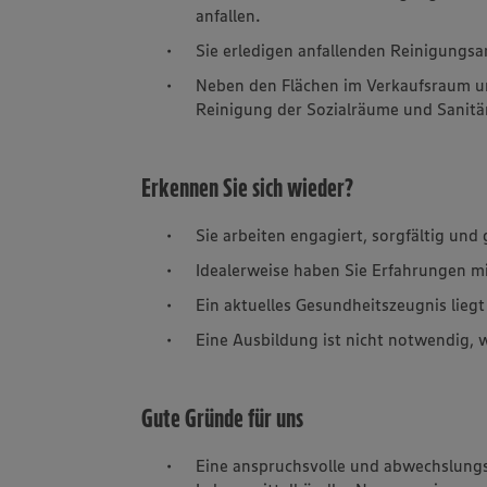
anfallen.
Sie erledigen anfallenden Reinigungsa
Neben den Flächen im Verkaufsraum un
Reinigung der Sozialräume und Sanitä
Erkennen Sie sich wieder?
Sie arbeiten engagiert, sorgfältig und 
Idealerweise haben Sie Erfahrungen m
Ein aktuelles Gesundheitszeugnis liegt
Eine Ausbildung ist nicht notwendig, 
Gute Gründe für uns
Eine anspruchsvolle und abwechslung