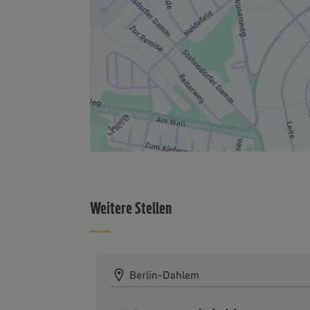
Weitere Stellen
Berlin-Dahlem