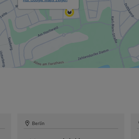
Berlin