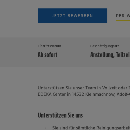
JETZT BEWERBEN
PER 
Eintrittsdatum
Beschäftigungsart
Ab sofort
Anstellung, Teilzei
Unterstützen Sie unser Team in Vollzeit oder 
EDEKA Center in 14532 Kleinmachnow, Adolf
Unterstützen Sie uns
Sie sind für sämtliche Reinigungsarbe