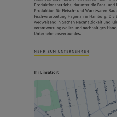
Produktionsbetriebe, darunter die Brot- un
Produktion für Fleisch- und Wurstwaren
Bau
Fischverarbeitung
Hagenah
in Hamburg. Die 
wegweisend in Sachen Nachhaltigkeit und Klim
verantwortungsvolles und nachhaltiges Hand
Unternehmensverbundes.
MEHR ZUM UNTERNEHMEN
Ihr Einsatzort