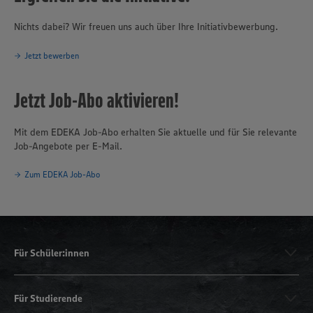
Nichts dabei? Wir freuen uns auch über Ihre Initiativbewerbung.
Jetzt bewerben
Jetzt Job-Abo aktivieren!
Mit dem EDEKA Job-Abo erhalten Sie aktuelle und für Sie relevante
Job-Angebote per E-Mail.
Zum EDEKA Job-Abo
Für Schüler:innen
Für Studierende