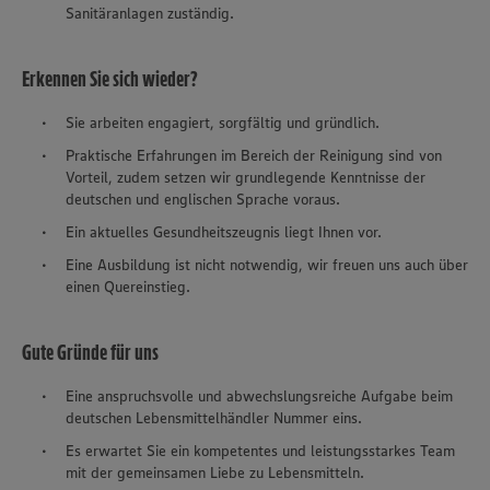
Sanitäranlagen zuständig.
Erkennen Sie sich wieder?
Sie arbeiten engagiert, sorgfältig und gründlich.
Praktische Erfahrungen im Bereich der Reinigung sind von
Vorteil, zudem setzen wir grundlegende Kenntnisse der
deutschen und englischen Sprache voraus.
Ein aktuelles Gesundheitszeugnis liegt Ihnen vor.
Eine Ausbildung ist nicht notwendig, wir freuen uns auch über
einen Quereinstieg.
Gute Gründe für uns
Eine anspruchsvolle und abwechslungsreiche Aufgabe beim
deutschen Lebensmittelhändler Nummer eins.
Es erwartet Sie ein kompetentes und leistungsstarkes Team
mit der gemeinsamen Liebe zu Lebensmitteln.