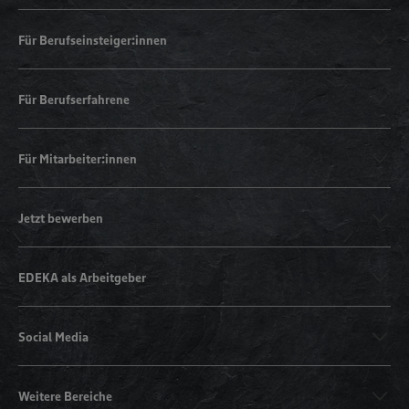
Für Berufseinsteiger:innen
Für Berufserfahrene
Für Mitarbeiter:innen
Jetzt bewerben
EDEKA als Arbeitgeber
Social Media
Weitere Bereiche