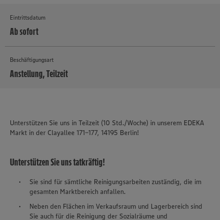
Eintrittsdatum
Ab sofort
Beschäftigungsart
Anstellung, Teilzeit
MEHR
Unterstützen Sie uns in Teilzeit (10 Std./Woche) in unserem EDEKA
Markt in der Clayallee 171-177, 14195 Berlin!
Unterstützen Sie uns tatkräftig!
Sie sind für sämtliche Reinigungsarbeiten zuständig, die im
gesamten Marktbereich anfallen.
Neben den Flächen im Verkaufsraum und Lagerbereich sind
Sie auch für die Reinigung der Sozialräume und