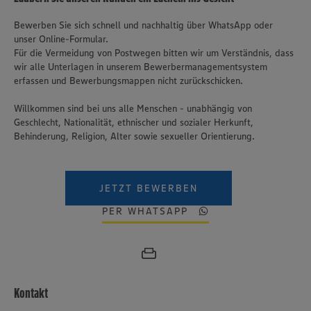
Bewerben Sie sich schnell und nachhaltig über WhatsApp oder
unser Online-Formular.
Für die Vermeidung von Postwegen bitten wir um Verständnis, dass
wir alle Unterlagen in unserem Bewerbermanagementsystem
erfassen und Bewerbungsmappen nicht zurückschicken.
Willkommen sind bei uns alle Menschen - unabhängig von
Geschlecht, Nationalität, ethnischer und sozialer Herkunft,
Behinderung, Religion, Alter sowie sexueller Orientierung.
JETZT BEWERBEN
PER WHATSAPP
Kontakt