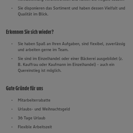
Sie disponieren das Sortiment und haben dessen Vielfalt und
Qualität im Blick.
Erkennen Sie sich wieder?
Sie haben Spaß an Ihren Aufgaben, sind flexibel, zuverlässig
und arbeiten gerne im Team.
Sie sind im Einzelhandel oder einer Bäckerei ausgebildet (z.
B. Kauffrau oder Kaufmann im Einzelhandel) - auch ein
Quereinstieg
ist möglich.
Gute Gründe für uns
Mitarbeiterrabatte
Urlaubs- und Weihnachtsgeld
36 Tage Urlaub
Flexible Arbeitszeit