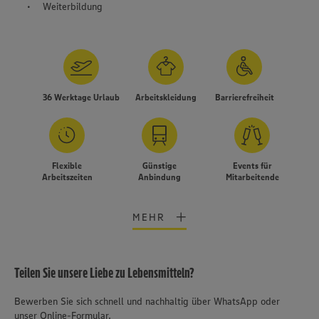
Weiterbildung
36 Werktage Urlaub
Arbeitskleidung
Barrierefreiheit
Flexible
Günstige
Events für
Arbeitszeiten
Anbindung
Mitarbeitende
MEHR
Teilen Sie unsere Liebe zu Lebensmitteln?
Bewerben Sie sich schnell und nachhaltig über WhatsApp oder
unser Online-Formular.