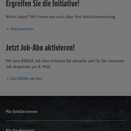
Ergreifen Sie die Initiative!
Nichts dabei? Wir freuen uns auch über Ihre Initiativbewerbung.
Jetzt bewerben
Jetzt Job-Abo aktivieren!
Mit dem EDEKA Job-Abo erhalten Sie aktuelle und für Sie relevante
Job-Angebote per E-Mail.
Zum EDEKA Job-Abo
Für Schüler:innen
Für Studierende