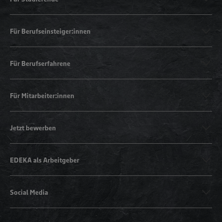
Für Berufseinsteiger:innen
Für Berufserfahrene
Für Mitarbeiter:innen
Jetzt bewerben
EDEKA als Arbeitgeber
Social Media