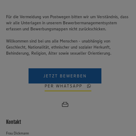
Für die Vermeidung von Postwegen bitten wir um Verständnis, dass
wir alle Unterlagen in unserem Bewerbermanagementsystem
erfassen und Bewerbungsmappen nicht zurückschicken.
Willkommen sind bei uns alle Menschen - unabhängig von
Geschlecht, Nationalität, ethnischer und sozialer Herkunft,
Behinderung, Religion, Alter sowie sexueller Orientierung.
JETZT BEWERBEN
PER WHATSAPP
Kontakt
Frau Dickmann