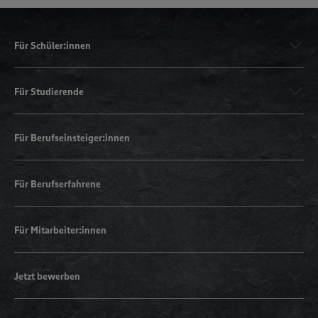
Für Schüler:innen
Für Studierende
Für Berufseinsteiger:innen
Für Berufserfahrene
Für Mitarbeiter:innen
Jetzt bewerben