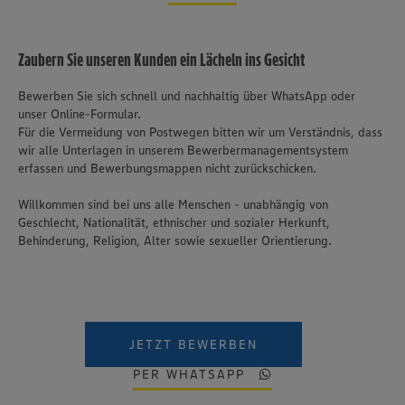
Zaubern Sie unseren Kunden ein Lächeln ins Gesicht
Bewerben Sie sich schnell und nachhaltig über WhatsApp oder
unser Online-Formular.
Für die Vermeidung von Postwegen bitten wir um Verständnis, dass
wir alle Unterlagen in unserem Bewerbermanagementsystem
erfassen und Bewerbungsmappen nicht zurückschicken.
Willkommen sind bei uns alle Menschen - unabhängig von
Geschlecht, Nationalität, ethnischer und sozialer Herkunft,
Behinderung, Religion, Alter sowie sexueller Orientierung.
JETZT BEWERBEN
PER WHATSAPP