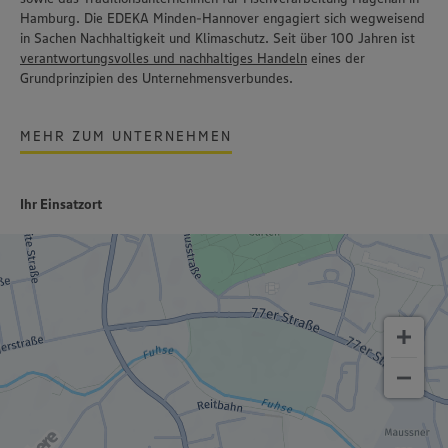
Hamburg. Die EDEKA Minden-Hannover engagiert sich wegweisend
in Sachen Nachhaltigkeit und Klimaschutz. Seit über 100 Jahren ist
verantwortungsvolles und nachhaltiges Handeln
eines der
Grundprinzipien des Unternehmensverbundes.
MEHR ZUM UNTERNEHMEN
Ihr Einsatzort