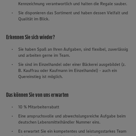
Kennzeichnung verantwortlich und halten die Regale sauber.
Sie disponieren das Sortiment und haben dessen Vielfalt und
Qualität im Blick.
Erkennen Sie sich wieder?
Sie haben Spaß an Ihren Aufgaben, sind flexibel, zuverlässig
und arbeiten gerne im Team.
Sie sind im Einzelhandel oder einer Bäckerei ausgebildet (z.
B. Kauffrau oder Kaufmann im Einzelhandel) - auch ein
Quereinstieg
ist möglich.
Das können Sie von uns erwarten
10 % Mitarbeiterrabatt
Eine anspruchsvolle und abwechslungsreiche Aufgabe beim
deutschen Lebensmittelhändler Nummer eins.
Es erwartet Sie ein kompetentes und leistungsstarkes Team