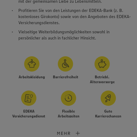
mit der gemeinsamen Liebe zu Lebensmitteln.
Profitieren Sie von den Leistungen der EDEKA-Bank (z. B.
kostenloses Girokonto) sowie von den Angeboten des EDEKA-
Versicherungsdienstes.
Vielseitige Weiterbildungsmöglichkeiten sowohl in
persönlicher als auch in fachlicher Hinsicht.
Arbeitskleidung
Barrierefreiheit
Betriebl.
Altersvorsorge
EDEKA
Flexible
Gute
Versicherungsdienst
Arbeitszeiten
Karrierechancen
MEHR