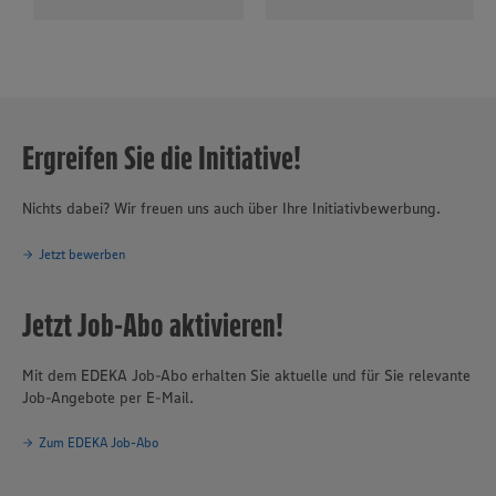
Ergreifen Sie die Initiative!
Nichts dabei? Wir freuen uns auch über Ihre Initiativbewerbung.
Jetzt bewerben
Jetzt Job-Abo aktivieren!
Mit dem EDEKA Job-Abo erhalten Sie aktuelle und für Sie relevante
Job-Angebote per E-Mail.
Zum EDEKA Job-Abo