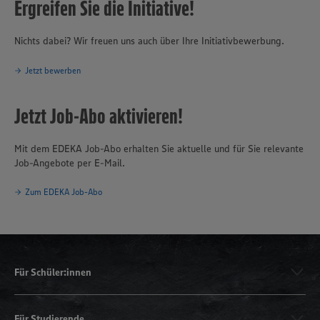
Ergreifen Sie die Initiative!
Nichts dabei? Wir freuen uns auch über Ihre Initiativbewerbung.
Jetzt bewerben
Jetzt Job-Abo aktivieren!
Mit dem EDEKA Job-Abo erhalten Sie aktuelle und für Sie relevante
Job-Angebote per E-Mail.
Zum EDEKA Job-Abo
Für Schüler:innen
Für Studierende