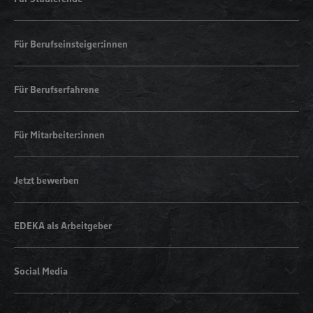
Für Berufseinsteiger:innen
Für Berufserfahrene
Für Mitarbeiter:innen
Jetzt bewerben
EDEKA als Arbeitgeber
Social Media