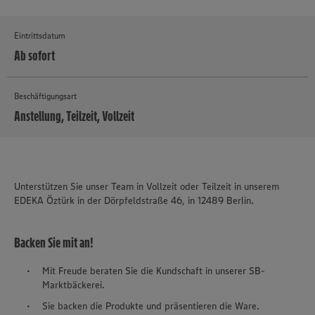
Eintrittsdatum
Ab sofort
Beschäftigungsart
Anstellung, Teilzeit, Vollzeit
MEHR
Unterstützen Sie unser Team in Vollzeit oder Teilzeit in unserem
EDEKA Öztürk in der Dörpfeldstraße 46, in 12489 Berlin.
Backen Sie mit an!
Mit Freude beraten Sie die Kundschaft in unserer SB-
Marktbäckerei.
Sie backen die Produkte und präsentieren die Ware.