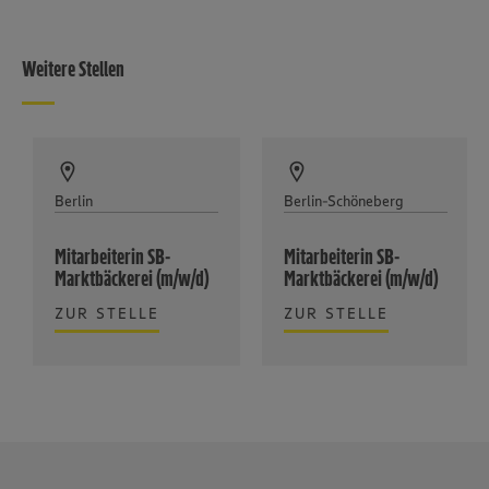
Weitere Stellen
Berlin
Berlin-Schöneberg
Mitarbeiterin SB-
Mitarbeiterin SB-
Marktbäckerei (m/w/d)
Marktbäckerei (m/w/d)
ZUR STELLE
ZUR STELLE