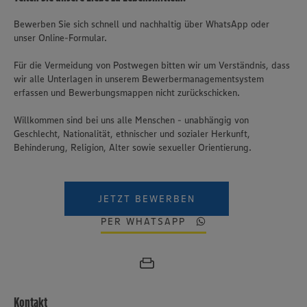
Bewerben Sie sich schnell und nachhaltig über WhatsApp oder
unser Online-Formular.
Für die Vermeidung von Postwegen bitten wir um Verständnis, dass
wir alle Unterlagen in unserem Bewerbermanagementsystem
erfassen und Bewerbungsmappen nicht zurückschicken.
Willkommen sind bei uns alle Menschen - unabhängig von
Geschlecht, Nationalität, ethnischer und sozialer Herkunft,
Behinderung, Religion, Alter sowie sexueller Orientierung.
JETZT BEWERBEN
PER WHATSAPP
Kontakt