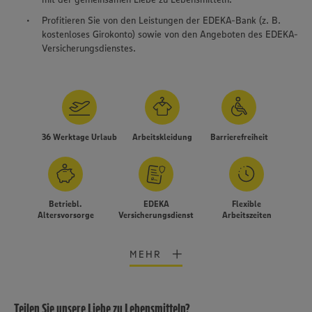
Profitieren Sie von den Leistungen der EDEKA-Bank (z. B.
kostenloses Girokonto) sowie von den Angeboten des EDEKA-
Versicherungsdienstes.
36 Werktage Urlaub
Arbeitskleidung
Barrierefreiheit
Betriebl.
EDEKA
Flexible
Altersvorsorge
Versicherungsdienst
Arbeitszeiten
MEHR
Teilen Sie unsere Liebe zu Lebensmitteln?