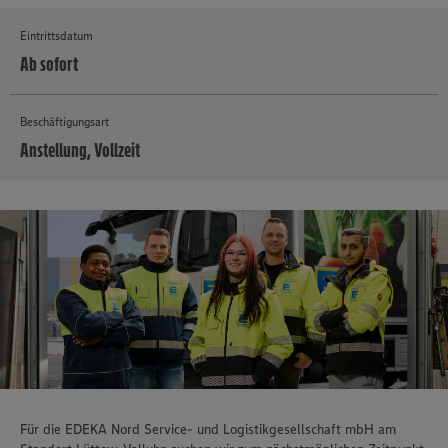
Eintrittsdatum
Ab sofort
Beschäftigungsart
Anstellung, Vollzeit
MEHR
Für die EDEKA Nord Service- und Logistikgesellschaft mbH am