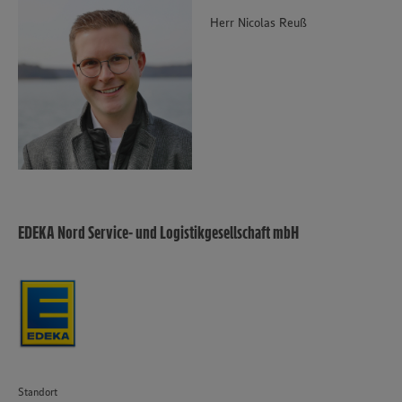
Herr Nicolas Reuß
EDEKA Nord Service- und Logistikgesellschaft mbH
Standort