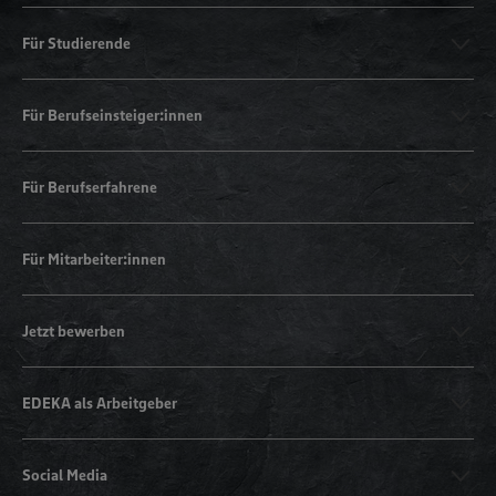
Für Studierende
Für Berufseinsteiger:innen
Für Berufserfahrene
Für Mitarbeiter:innen
Jetzt bewerben
EDEKA als Arbeitgeber
Social Media