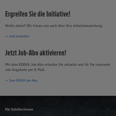
Ergreifen Sie die Initiative!
Nichts dabei? Wir freuen uns auch über Ihre Initiativbewerbung.
Jetzt bewerben
Jetzt Job-Abo aktivieren!
Mit dem EDEKA Job-Abo erhalten Sie aktuelle und für Sie relevante
Job-Angebote per E-Mail.
Zum EDEKA Job-Abo
Für Schüler:innen