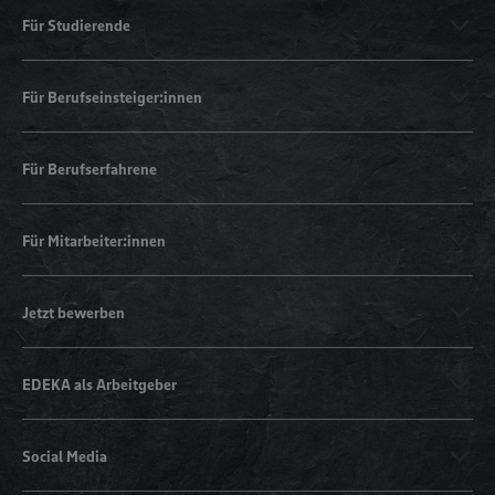
Für Studierende
Für Berufseinsteiger:innen
Für Berufserfahrene
Für Mitarbeiter:innen
Jetzt bewerben
EDEKA als Arbeitgeber
Social Media