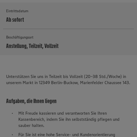
Eintrittsdatum
Ab sofort
Beschäftigungsart
Anstellung, Teilzeit, Vollzeit
MEHR
Unterstützen Sie uns in Teilzeit bis Vollzeit (20-38 Std./Woche) in
unserem Markt in 12349 Berlin-Buckow, Marienfelder Chaussee 143.
Aufgaben, die Ihnen liegen
Mit Freude kassieren und verantworten Sie Ihren
Kassenbereich, indem Sie ihn selbstständig pflegen und
sauber halten.
Für Sie ist eine hohe Service- und Kundenorientierung