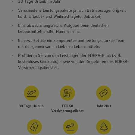
30 Tage Urlaub im Jahr
Verschiedene Leistungspakete ja nach Betriebszugehörigkeit
(z. B. Urlaubs- und Weihnachtsgeld, Jobticket)
Eine abwechslungsreiche Aufgabe beim deutschen
Lebensmittelhändler Nummer eins.
Es erwartet Sie ein kompetentes und leistungsstarkes Team
mit der gemeinsamen Liebe zu Lebensmitteln.
Profitieren Sie von den Leistungen der EDEKA-Bank (z. B.
kostenloses Girokonto) sowie von den Angeboten des EDEKA-
Versicherungsdienstes.
30 Tage Urlaub
EDEKA
Jobticket
Versicherungsdienst