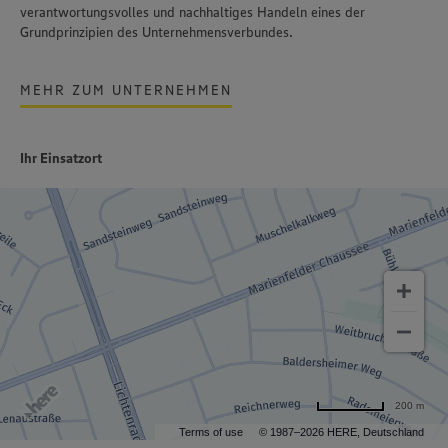
verantwortungsvolles und nachhaltiges Handeln
eines der
Grundprinzipien des Unternehmensverbundes.
MEHR ZUM UNTERNEHMEN
Ihr Einsatzort
200 m
Terms of use
© 1987–2026 HERE, Deutschland