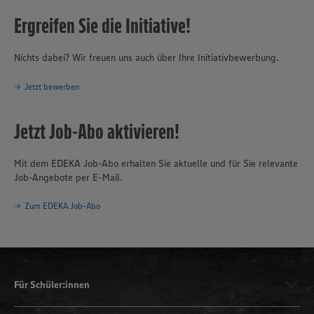
Ergreifen Sie die Initiative!
Nichts dabei? Wir freuen uns auch über Ihre Initiativbewerbung.
Jetzt bewerben
Jetzt Job-Abo aktivieren!
Mit dem EDEKA Job-Abo erhalten Sie aktuelle und für Sie relevante
Job-Angebote per E-Mail.
Zum EDEKA Job-Abo
Für Schüler:innen