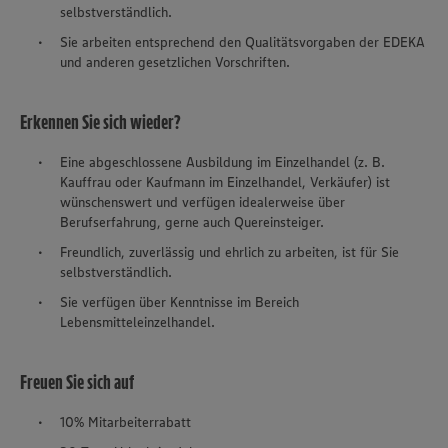
selbstverständlich.
Sie arbeiten entsprechend den Qualitätsvorgaben der EDEKA
und anderen gesetzlichen Vorschriften.
Erkennen Sie sich wieder?
Eine abgeschlossene Ausbildung im Einzelhandel (z. B.
Kauffrau oder Kaufmann im Einzelhandel, Verkäufer) ist
wünschenswert und verfügen idealerweise über
Berufserfahrung, gerne auch Quereinsteiger.
Freundlich, zuverlässig und ehrlich zu arbeiten, ist für Sie
selbstverständlich.
Sie verfügen über Kenntnisse im Bereich
Lebensmitteleinzelhandel.
Freuen Sie sich auf
10% Mitarbeiterrabatt