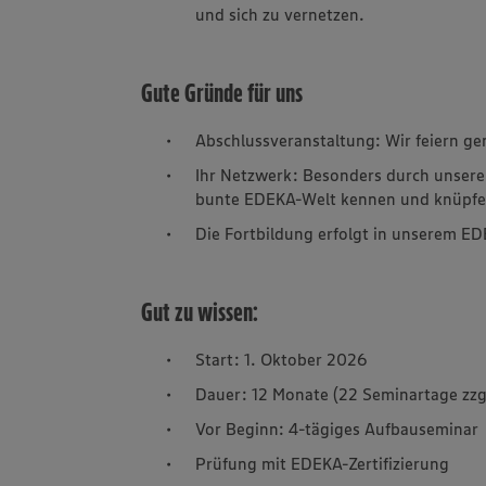
und sich zu vernetzen.
Gute Gründe für uns
Abschlussveranstaltung: Wir feiern ge
Ihr Netzwerk: Besonders durch unsere
bunte EDEKA-Welt kennen und knüpfen
Die Fortbildung erfolgt in unserem ED
Gut zu wissen:
Start: 1. Oktober 2026
Dauer: 12 Monate (22 Seminartage zzg
Vor Beginn: 4-tägiges Aufbauseminar
Prüfung mit EDEKA-Zertifizierung