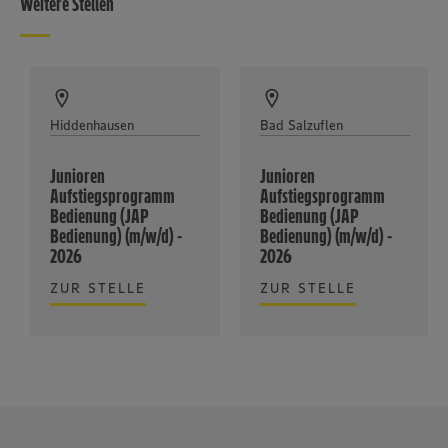
Weitere Stellen
Hiddenhausen
Bad Salzuflen
Junioren
Junioren
Aufstiegsprogramm
Aufstiegsprogramm
Bedienung (JAP
Bedienung (JAP
Bedienung) (m/w/d) -
Bedienung) (m/w/d) -
2026
2026
ZUR STELLE
ZUR STELLE