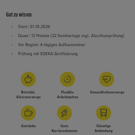
Gut zu wissen
Start: 01.10.2026
Dauer: 12 Monate (22 Seminartage zzgl. Abschlussprüfung)
Vor Beginn: 4-tägiges Aufbauseminar
Prüfung mit EDEKA-Zertifizierung
Betriebl.
Flexible
Gesundheitsvorsorge
Altersvorsorge
Arbeitszeiten
Getränke
Gute
Günstige
Karrierechancen
Anbindung