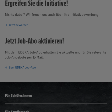
Ergreifen Sie die Initiative!
Nichts dabei? Wir freuen uns auch über Ihre Initiativbewerbung.
Jetzt bewerben
Jetzt Job-Abo aktivieren!
Mit dem EDEKA Job-Abo erhalten Sie aktuelle und für Sie relevante
Job-Angebote per E-Mail.
Zum EDEKA Job-Abo
Für Schüler:innen
Für Studierende