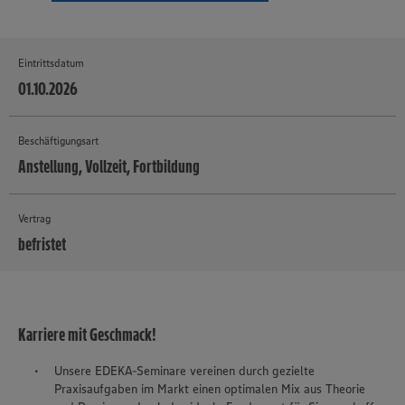
Eintrittsdatum
01.10.2026
Beschäftigungsart
Anstellung, Vollzeit, Fortbildung
Vertrag
befristet
MEHR
Karriere mit Geschmack!
Unsere EDEKA-Seminare vereinen durch gezielte
Praxisaufgaben im Markt einen optimalen Mix aus Theorie