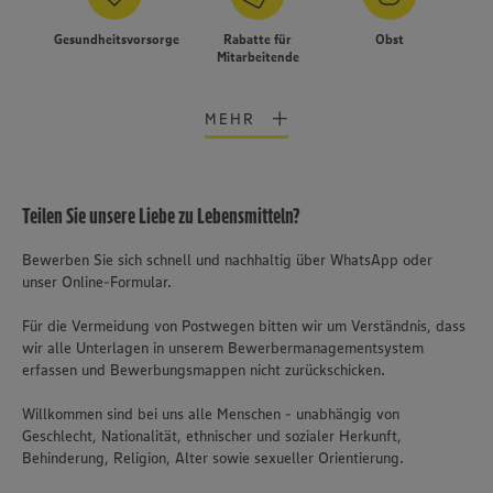
Gesundheitsvorsorge
Rabatte für
Obst
Mitarbeitende
MEHR
Teilen Sie unsere Liebe zu Lebensmitteln?
Bewerben Sie sich schnell und nachhaltig über WhatsApp oder
unser Online-Formular.
Für die Vermeidung von Postwegen bitten wir um Verständnis, dass
wir alle Unterlagen in unserem Bewerbermanagementsystem
erfassen und Bewerbungsmappen nicht zurückschicken.
Willkommen sind bei uns alle Menschen - unabhängig von
Geschlecht, Nationalität, ethnischer und sozialer Herkunft,
Behinderung, Religion, Alter sowie sexueller Orientierung.