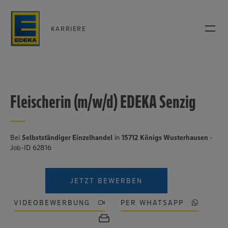
KARRIERE
Fleischerin (m/w/d) EDEKA Senzig
Bei
Selbstständiger Einzelhandel
in
15712 Königs Wusterhausen
-
Job-ID 62816
JETZT BEWERBEN
VIDEOBEWERBUNG
PER WHATSAPP