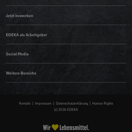
Jetzt bewerben
EDEKA als Arbeitgeber
Social Media
Weitere Bereiche
Kontakt
Impressum
Datenschutzerklärung
Human Rights
(c) 2026 EDEKA