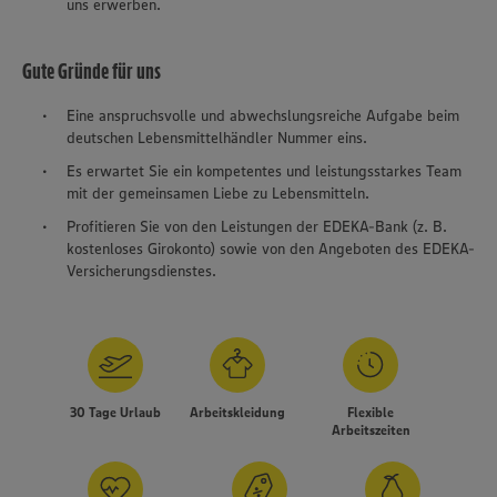
uns erwerben.
Gute Gründe für uns
Eine anspruchsvolle und abwechslungsreiche Aufgabe beim
deutschen Lebensmittelhändler Nummer eins.
Es erwartet Sie ein kompetentes und leistungsstarkes Team
mit der gemeinsamen Liebe zu Lebensmitteln.
Profitieren Sie von den Leistungen der EDEKA-Bank (z. B.
kostenloses Girokonto) sowie von den Angeboten des EDEKA-
Versicherungsdienstes.
30 Tage Urlaub
Arbeitskleidung
Flexible
Arbeitszeiten