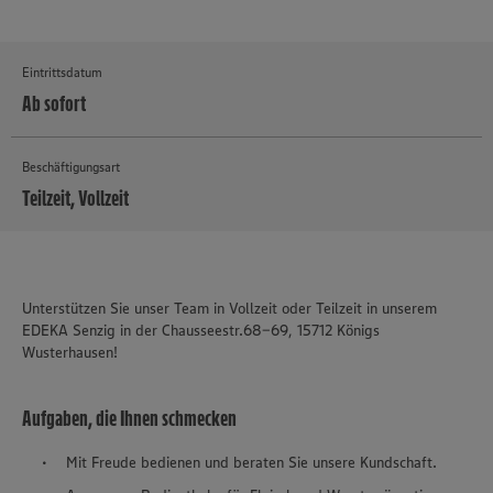
Eintrittsdatum
Ab sofort
Beschäftigungsart
Teilzeit, Vollzeit
MEHR
Unterstützen Sie unser Team in Vollzeit oder Teilzeit in unserem
EDEKA Senzig in der Chausseestr.68-69, 15712 Königs
Wusterhausen!
Aufgaben, die Ihnen schmecken
Mit Freude bedienen und beraten Sie unsere Kundschaft.