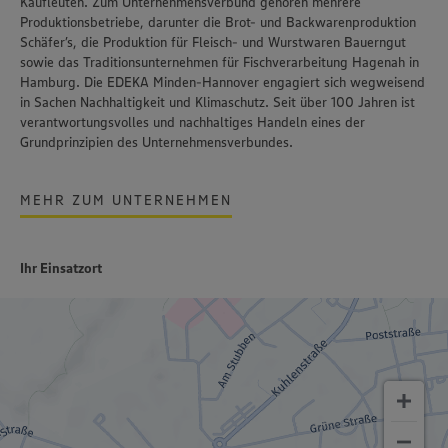
Kaufleuten. Zum Unternehmensverbund gehören mehrere
Produktionsbetriebe, darunter die Brot- und Backwarenproduktion
Schäfer’s
, die Produktion für Fleisch- und Wurstwaren
Bauerngut
sowie das Traditionsunternehmen für Fischverarbeitung
Hagenah
in
Hamburg. Die EDEKA Minden-Hannover engagiert sich wegweisend
in Sachen Nachhaltigkeit und Klimaschutz. Seit über 100 Jahren ist
verantwortungsvolles und nachhaltiges Handeln
eines der
Grundprinzipien des Unternehmensverbundes.
MEHR ZUM UNTERNEHMEN
Ihr Einsatzort