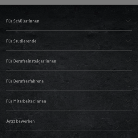
Für Schüler:innen
Für Studierende
Für Berufseinsteiger:innen
Für Berufserfahrene
Für Mitarbeiter:innen
Jetzt bewerben