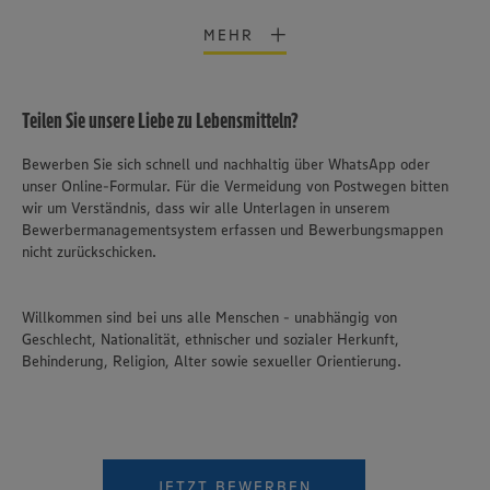
MEHR
Teilen Sie unsere Liebe zu Lebensmitteln?
Bewerben Sie sich schnell und nachhaltig über WhatsApp oder
unser Online-Formular. Für die Vermeidung von Postwegen bitten
wir um Verständnis, dass wir alle Unterlagen in unserem
Bewerbermanagementsystem erfassen und Bewerbungsmappen
nicht zurückschicken.
Willkommen sind bei uns alle Menschen - unabhängig von
Geschlecht, Nationalität, ethnischer und sozialer Herkunft,
Behinderung, Religion, Alter sowie sexueller Orientierung.
JETZT BEWERBEN