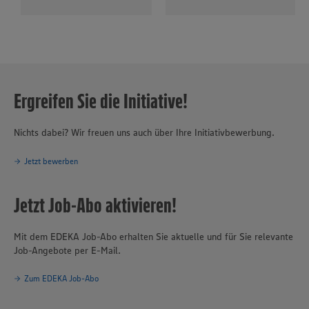
Ergreifen Sie die Initiative!
Nichts dabei? Wir freuen uns auch über Ihre Initiativbewerbung.
Jetzt bewerben
Jetzt Job-Abo aktivieren!
Mit dem EDEKA Job-Abo erhalten Sie aktuelle und für Sie relevante
Job-Angebote per E-Mail.
Zum EDEKA Job-Abo