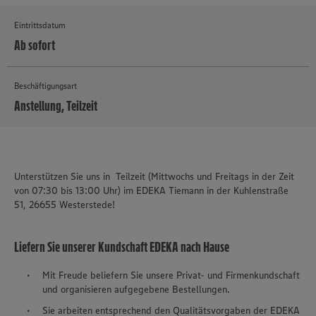
Eintrittsdatum
Ab sofort
Beschäftigungsart
Anstellung, Teilzeit
MEHR
Unterstützen Sie uns in Teilzeit (Mittwochs und Freitags in der Zeit
von 07:30 bis 13:00 Uhr) im EDEKA Tiemann in der Kuhlenstraße
51, 26655 Westerstede!
Liefern Sie unserer Kundschaft EDEKA nach Hause
Mit Freude beliefern Sie unsere Privat- und Firmenkundschaft
und organisieren aufgegebene Bestellungen.
Sie arbeiten entsprechend den Qualitätsvorgaben der EDEKA