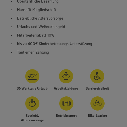
Übertarifliche Bezahlung
Hansefit Mitgliedschaft
Betriebliche Altersvorsorge
Urlaubs und Weihnachtsgeld
Mitarbeiterrabatt 10%
bis zu 400€ Kinderbetreuungs Unterstüzung
Tantiemen Zahlung
36 Werktage Urlaub
Arbeitskleidung
Barrierefreiheit
Betriebl.
Betriebssport
Bike-Leasing
Altersvorsorge