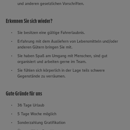
und anderen gesetzlichen Vorschriften.
Erkennen Sie sich wieder?
Sie besitzen eine gültige Fahrerlaubnis.
Erfahrung mit dem Ausliefern von Lebensmitteln und/oder
anderen Gütern bringen Sie mit.
Sie haben Spaß am Umgang mit Menschen, sind gut
organisiert und arbeiten gerne im Team.
Sie fühlen sich körperlich in der Lage teils schwere
Gegenstände zu verräumen.
Gute Gründe für uns
36 Tage Urlaub
5 Tage Woche möglich
Sonderzahlung Gratifikation