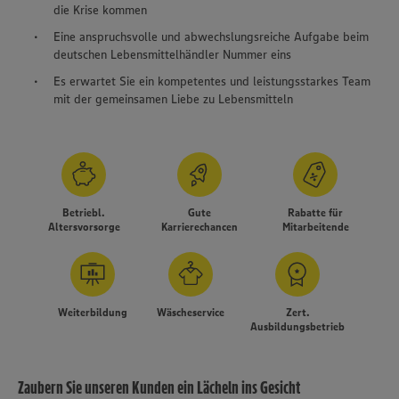
die Krise kommen
Eine anspruchsvolle und abwechslungsreiche Aufgabe beim
deutschen Lebensmittelhändler Nummer eins
Es erwartet Sie ein kompetentes und leistungsstarkes Team
mit der gemeinsamen Liebe zu Lebensmitteln
Betriebl.
Gute
Rabatte für
Altersvorsorge
Karrierechancen
Mitarbeitende
Weiterbildung
Wäscheservice
Zert.
Ausbildungsbetrieb
Zaubern Sie unseren Kunden ein Lächeln ins Gesicht