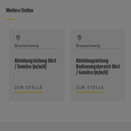
Weitere Stellen
Braunschweig
Braunschweig
Abteilungsleitung Obst
Abteilungsleitung
/ Gemüse (m/w/d)
Bedienungsbereich Obst
/ Gemüse (m/w/d)
ZUR STELLE
ZUR STELLE