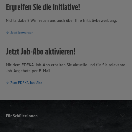
Ergreifen Sie die Initiative!
Nichts dabei? Wir freuen uns auch über Ihre Initiativbewerbung.
Jetzt bewerben
Jetzt Job-Abo aktivieren!
Mit dem EDEKA Job-Abo erhalten Sie aktuelle und für Sie relevante
Job-Angebote per E-Mail.
Zum EDEKA Job-Abo
Für Schüler:innen