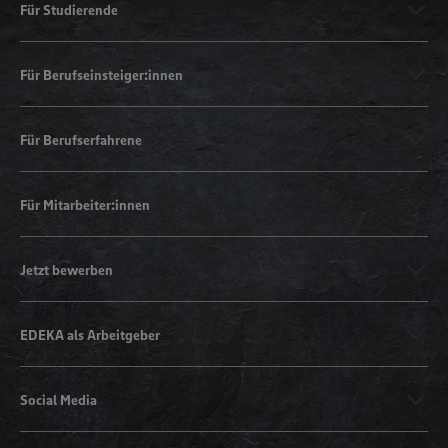
Für Studierende
Für Berufseinsteiger:innen
Für Berufserfahrene
Für Mitarbeiter:innen
Jetzt bewerben
EDEKA als Arbeitgeber
Social Media