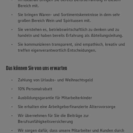
Bereich mit.
Sie bringen Waren- und Sortimentskenntnisse in dem sehr
großen Bereich Wein und Spirituosen mit.
Sie verstehen es, betriebswirtschaftlich zu denken und zu
handeln und haben bereits Erfahrung als Abteilungsleitung.
Sie kommunizieren transparent, sind empathisch, kreativ und
treffen eigenverantwortlich Entscheidungen.
Das können Sie von uns erwarten
Zahlung von Urlaubs- und Weihnachtsgeld
10% Personalrabatt
Ausbildungsgarantie für Mitarbeiterkinder
Sie erhalten eine Arbeitgeberfinanzierte Altersvorsorge
Wir übernehmen für Sie die Beiträge zur
Berufsunfähigkeitsversicherung
Wir sorgen dafür, dass unsere Mitarbeiter und Kunden durch