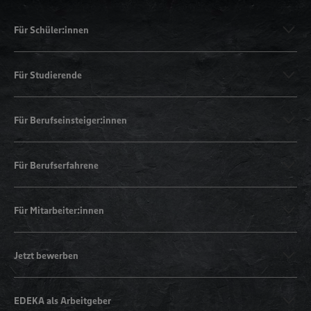
Für Schüler:innen
Für Studierende
Für Berufseinsteiger:innen
Für Berufserfahrene
Für Mitarbeiter:innen
Jetzt bewerben
EDEKA als Arbeitgeber