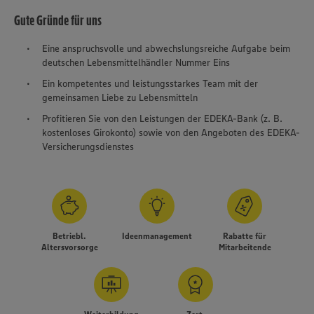
Gute Gründe für uns
Eine anspruchsvolle und abwechslungsreiche Aufgabe beim
deutschen Lebensmittelhändler Nummer Eins
Ein kompetentes und leistungsstarkes Team mit der
gemeinsamen Liebe zu Lebensmitteln
Profitieren Sie von den Leistungen der EDEKA-Bank (z. B.
kostenloses Girokonto) sowie von den Angeboten des EDEKA-
Versicherungsdienstes
Betriebl.
Ideenmanagement
Rabatte für
Altersvorsorge
Mitarbeitende