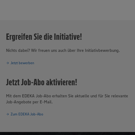
Ergreifen Sie die Initiative!
Nichts dabei? Wir freuen uns auch über Ihre Initiativbewerbung.
Jetzt bewerben
Jetzt Job-Abo aktivieren!
Mit dem EDEKA Job-Abo erhalten Sie aktuelle und für Sie relevante
Job-Angebote per E-Mail.
Zum EDEKA Job-Abo