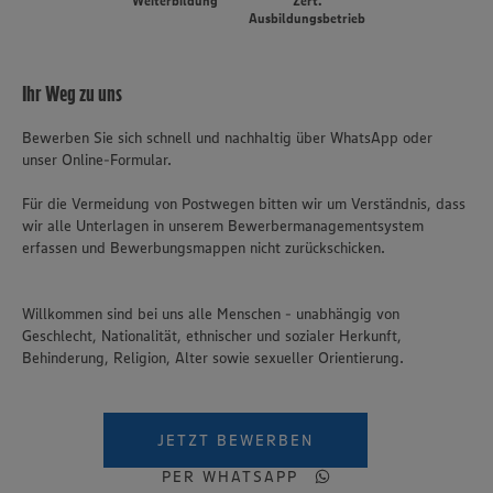
Weiterbildung
Zert.
Ausbildungsbetrieb
Ihr Weg zu uns
Bewerben Sie sich schnell und nachhaltig über WhatsApp oder
unser Online-Formular.
Für die Vermeidung von Postwegen bitten wir um Verständnis, dass
wir alle Unterlagen in unserem Bewerbermanagementsystem
erfassen und Bewerbungsmappen nicht zurückschicken.
Willkommen sind bei uns alle Menschen - unabhängig von
Geschlecht, Nationalität, ethnischer und sozialer Herkunft,
Behinderung, Religion, Alter sowie sexueller Orientierung.
JETZT BEWERBEN
PER WHATSAPP