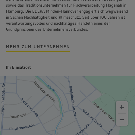
sowie das Traditionsunternehmen für Fischverarbeitung
Hagenah
in
Hamburg. Die EDEKA Minden-Hannover engagiert sich wegweisend
in Sachen Nachhaltigkeit und Klimaschutz. Seit über 100 Jahren ist
verantwortungsvolles und nachhaltiges Handeln
eines der
Grundprinzipien des Unternehmensverbundes.
MEHR ZUM UNTERNEHMEN
Ihr Einsatzort