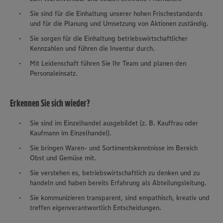
Sie sind für die Einhaltung unserer hohen Frischestandards
und für die Planung und Umsetzung von Aktionen zuständig.
Sie sorgen für die Einhaltung betriebswirtschaftlicher
Kennzahlen und führen die Inventur durch.
Mit Leidenschaft führen Sie Ihr Team und planen den
Personaleinsatz.
Erkennen Sie sich wieder?
Sie sind im Einzelhandel ausgebildet (z. B. Kauffrau oder
Kaufmann im Einzelhandel).
Sie bringen Waren- und Sortimentskenntnisse im Bereich
Obst und Gemüse mit.
Sie verstehen es, betriebswirtschaftlich zu denken und zu
handeln und haben bereits Erfahrung als Abteilungsleitung.
Sie kommunizieren transparent, sind empathisch, kreativ und
treffen eigenverantwortlich Entscheidungen.