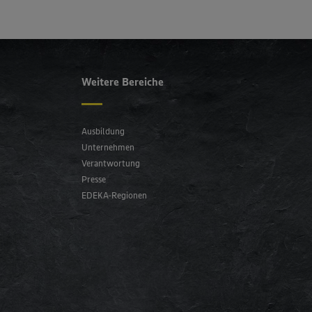
Weitere Bereiche
Ausbildung
Unternehmen
Verantwortung
Presse
EDEKA-Regionen