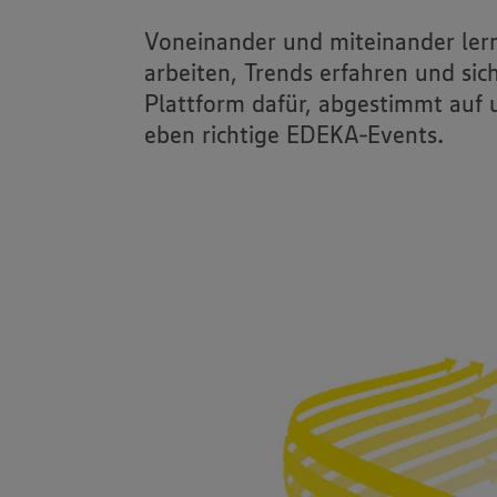
Voneinander und miteinander ler
arbeiten, Trends erfahren und sic
Plattform dafür, abgestimmt auf
eben richtige EDEKA-Events.