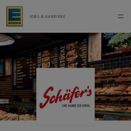
JOBS & KARRIERE