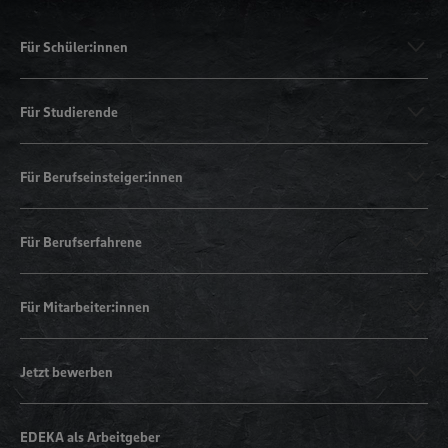
Für Schüler:innen
Für Studierende
Für Berufseinsteiger:innen
Für Berufserfahrene
Für Mitarbeiter:innen
Jetzt bewerben
EDEKA als Arbeitgeber