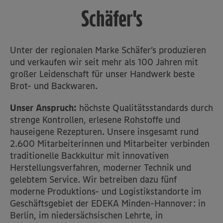
Schäfer's
Unter der regionalen Marke Schäfer’s produzieren
und verkaufen wir seit mehr als 100 Jahren mit
großer Leidenschaft für unser Handwerk beste
Brot- und Backwaren.
Unser Anspruch:
höchste Qualitätsstandards durch
strenge Kontrollen, erlesene Rohstoffe und
hauseigene Rezepturen. Unsere insgesamt rund
2.600 Mitarbeiterinnen und Mitarbeiter verbinden
traditionelle Backkultur mit innovativen
Herstellungsverfahren, moderner Technik und
gelebtem Service. Wir betreiben dazu fünf
moderne Produktions- und Logistikstandorte im
Geschäftsgebiet der EDEKA Minden-Hannover: in
Berlin, im niedersächsischen Lehrte, in