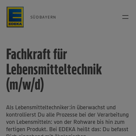
SÜDBAYERN
Fachkraft für
Lebensmitteltechnik
(m/w/d)
Als Lebensmitteltechniker:in überwachst und
kontrollierst Du alle Prozesse bei der Verarbeitung
von Lebensmitteln: von der Rohware bis hin zum
fertigen Produkt. Bei EDEKA heißt das: Du befasst