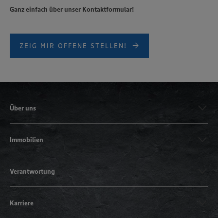
Ganz einfach über unser Kontaktformular!
ZEIG MIR OFFENE STELLEN!
Über uns
Immobilien
Verantwortung
Karriere