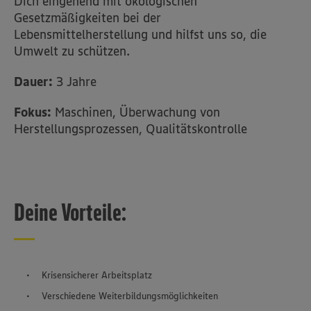
Dich eingehend mit ökologischen
Gesetzmäßigkeiten bei der
Lebensmittelherstellung und hilfst uns so, die
Umwelt zu schützen.
Dauer:
3 Jahre
Fokus:
Maschinen, Überwachung von
Herstellungsprozessen, Qualitätskontrolle
Deine Vorteile:
Krisensicherer Arbeitsplatz
Verschiedene Weiterbildungsmöglichkeiten