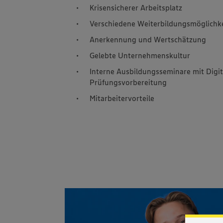
Krisensicherer Arbeitsplatz
Verschiedene Weiterbildungsmöglichk
Anerkennung und Wertschätzung
Gelebte Unternehmenskultur
Interne Ausbildungsseminare mit Digi
Prüfungsvorbereitung
Mitarbeitervorteile