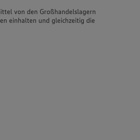
ittel von den Großhandelslagern
n einhalten und gleichzeitig die