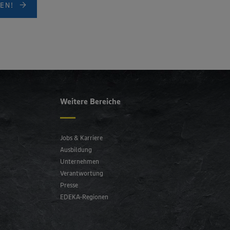
EN!
Weitere Bereiche
Jobs & Karriere
Ausbildung
Unternehmen
Verantwortung
Presse
EDEKA-Regionen