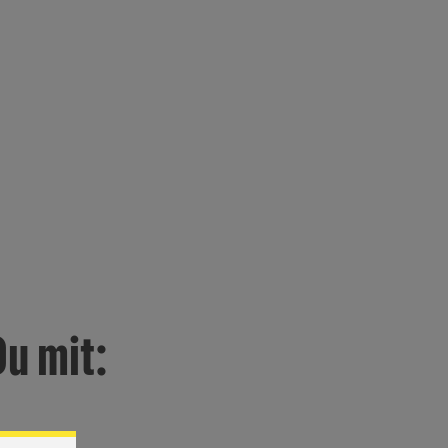
Du mit: