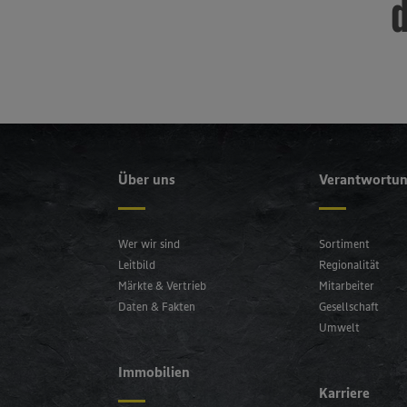
d
Über uns
Verantwortu
Wer wir sind
Sortiment
Leitbild
Regionalität
Märkte & Vertrieb
Mitarbeiter
Daten & Fakten
Gesellschaft
Umwelt
Immobilien
Karriere