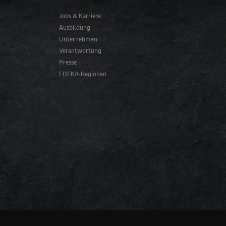
Jobs & Karriere
Ausbildung
Unternehmen
Verantwortung
Presse
EDEKA-Regionen