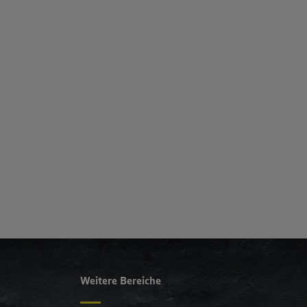
Weitere Bereiche