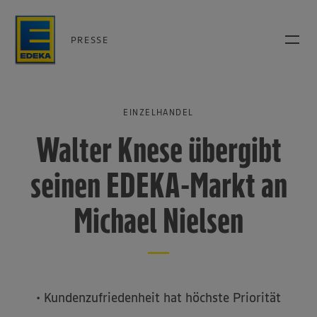
PRESSE
EINZELHANDEL
Walter Knese übergibt
seinen EDEKA-Markt an
Michael Nielsen
• Kundenzufriedenheit hat höchste Priorität