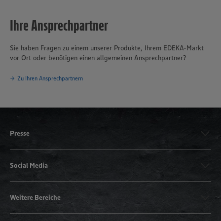
Ihre Ansprechpartner
Sie haben Fragen zu einem unserer Produkte, Ihrem EDEKA-Markt
vor Ort oder benötigen einen allgemeinen Ansprechpartner?
Zu Ihren Ansprechpartnern
Presse
Social Media
Weitere Bereiche