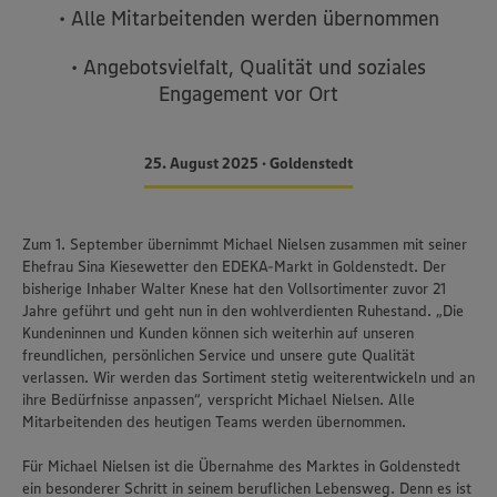
• Alle Mitarbeitenden werden übernommen
• Angebotsvielfalt, Qualität und soziales
Engagement vor Ort
25. August 2025 • Goldenstedt
Zum 1. September übernimmt Michael Nielsen zusammen mit seiner
Ehefrau Sina Kiesewetter den EDEKA-Markt in Goldenstedt. Der
bisherige Inhaber Walter Knese hat den Vollsortimenter zuvor 21
Jahre geführt und geht nun in den wohlverdienten Ruhestand. „Die
Kundeninnen und Kunden können sich weiterhin auf unseren
freundlichen, persönlichen Service und unsere gute Qualität
verlassen. Wir werden das Sortiment stetig weiterentwickeln und an
ihre Bedürfnisse anpassen“, verspricht Michael Nielsen. Alle
Mitarbeitenden des heutigen Teams werden übernommen.
Für Michael Nielsen ist die Übernahme des Marktes in Goldenstedt
ein besonderer Schritt in seinem beruflichen Lebensweg. Denn es ist