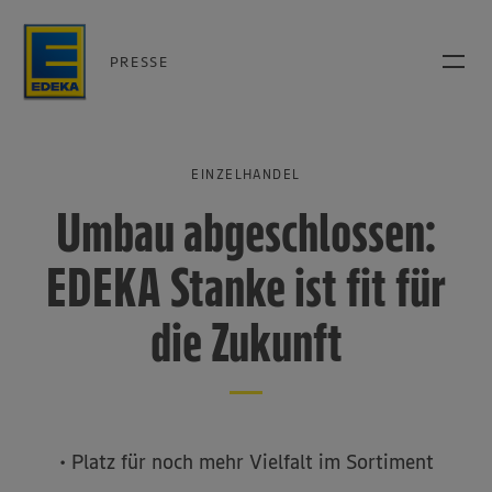
PRESSE
EINZELHANDEL
Umbau abgeschlossen:
EDEKA Stanke ist fit für
die Zukunft
• Platz für noch mehr Vielfalt im Sortiment