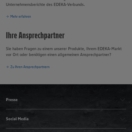
Unternehmensberichte des EDEKA-Verbunds.
Mehr erfahren
Ihre Ansprechpartner
Sie haben Fragen zu einem unserer Produkte, Ihrem EDEKA-Markt
vor Ort oder benötigen einen allgemeinen Ansprechpartner?
Zu Ihren Ansprechpartnern
Presse
Social Media