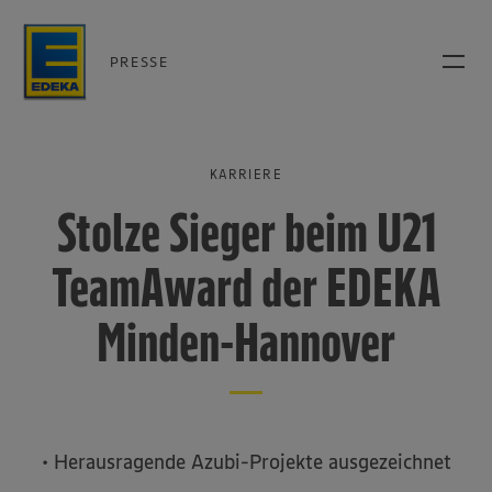
PRESSE
KARRIERE
Stolze Sieger beim U21
TeamAward der EDEKA
Minden-Hannover
• Herausragende Azubi-Projekte ausgezeichnet