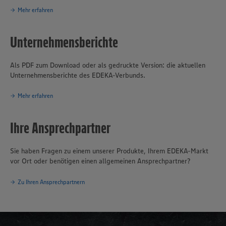
Mehr erfahren
Unternehmensberichte
Als PDF zum Download oder als gedruckte Version: die aktuellen
Unternehmensberichte des EDEKA-Verbunds.
Mehr erfahren
Ihre Ansprechpartner
Sie haben Fragen zu einem unserer Produkte, Ihrem EDEKA-Markt
vor Ort oder benötigen einen allgemeinen Ansprechpartner?
Zu Ihren Ansprechpartnern