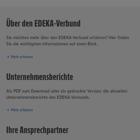
Über den EDEKA-Verbund
Sie möchten mehr über den EDEKA-Verbund erfahren? Hier finden
Sie die wichtigsten Informationen auf einen Blick.
Mehr erfahren
Unternehmensberichte
Als PDF zum Download oder als gedruckte Version: die aktuellen
Unternehmensberichte des EDEKA-Verbunds.
Mehr erfahren
Ihre Ansprechpartner