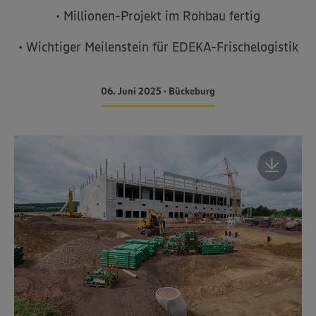
• Millionen-Projekt im Rohbau fertig
• Wichtiger Meilenstein für EDEKA-Frischelogistik
06. Juni 2025 • Bückeburg