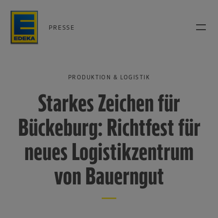
PRESSE
PRODUKTION & LOGISTIK
Starkes Zeichen für
Bückeburg: Richtfest für
neues Logistikzentrum
von Bauerngut