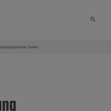
nsprechpartner:innen
ung