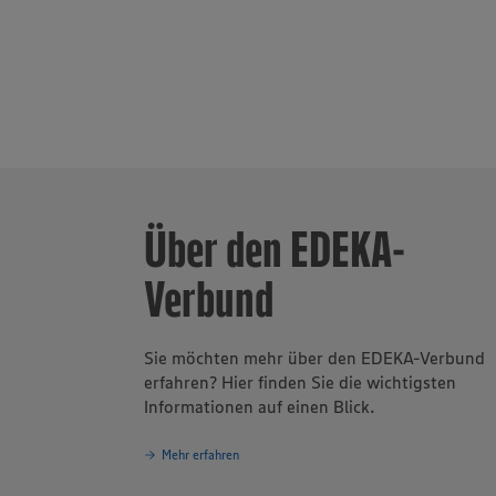
verantwortun
Unternehmen
Über den EDEKA-
Verbund
Sie möchten mehr über den EDEKA-Verbund
erfahren? Hier finden Sie die wichtigsten
Informationen auf einen Blick.
Mehr erfahren