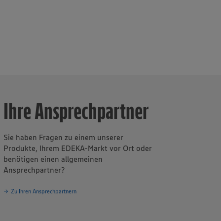
s
Ihre Ansprechpartner
Sie haben Fragen zu einem unserer
Produkte, Ihrem EDEKA-Markt vor Ort oder
benötigen einen allgemeinen
Ansprechpartner?
Zu Ihren Ansprechpartnern