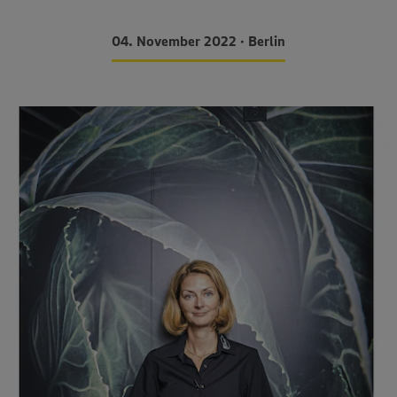
04. November 2022 • Berlin