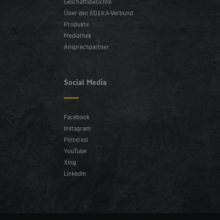
Geschäftsberichte
Über den EDEKA-Verbund
Produkte
Mediathek
Ansprechpartner
Social Media
Facebook
Instagram
Pinterest
YouTube
Xing
LinkedIn