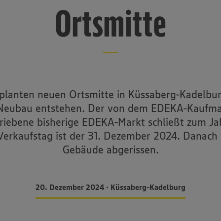
Ortsmitte
eplanten neuen Ortsmitte in Küssaberg-Kadelburg
eubau entstehen. Der von dem EDEKA-Kaufma
riebene bisherige EDEKA-Markt schließt zum Ja
Verkaufstag ist der 31. Dezember 2024. Danach
Gebäude abgerissen.
20. Dezember 2024 • Küssaberg-Kadelburg