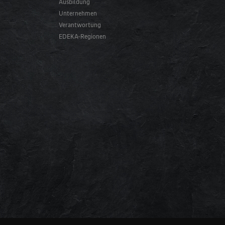
Ausbildung
Unternehmen
Verantwortung
EDEKA-Regionen