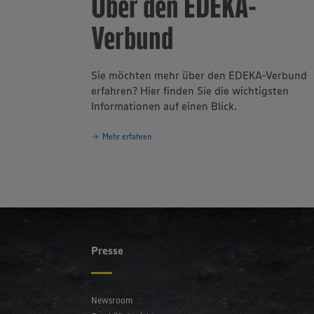
Über den EDEKA-
Verbund
Sie möchten mehr über den EDEKA-Verbund
erfahren? Hier finden Sie die wichtigsten
Informationen auf einen Blick.
Mehr erfahren
Presse
Newsroom