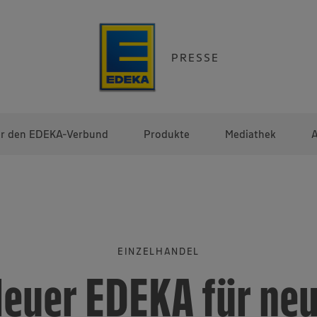
PRESSE
r den EDEKA-Verbund
Produkte
Mediathek
A
EINZELHANDEL
euer EDEKA für ne