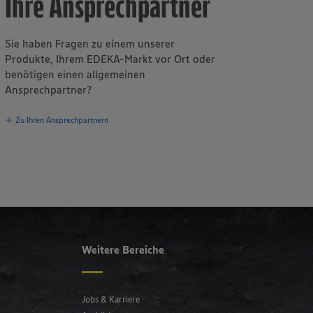
Ihre Ansprechpartner
Sie haben Fragen zu einem unserer
Produkte, Ihrem EDEKA-Markt vor Ort oder
benötigen einen allgemeinen
Ansprechpartner?
Zu Ihren Ansprechpartnern
Weitere Bereiche
Jobs & Karriere