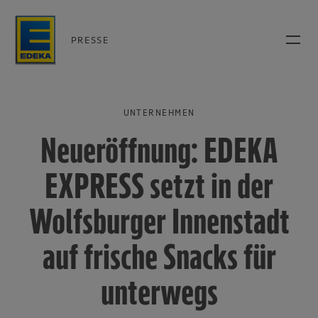
PRESSE
UNTERNEHMEN
Neueröffnung: EDEKA
EXPRESS setzt in der
Wolfsburger Innenstadt
auf frische Snacks für
unterwegs