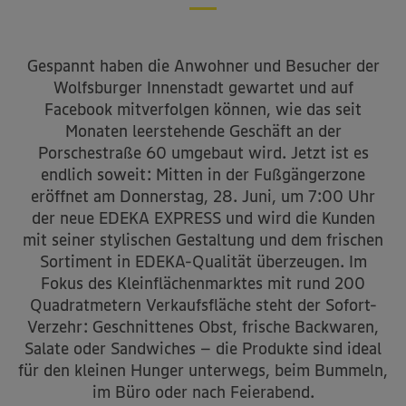
Gespannt haben die Anwohner und Besucher der
Wolfsburger Innenstadt gewartet und auf
Facebook mitverfolgen können, wie das seit
Monaten leerstehende Geschäft an der
Porschestraße 60 umgebaut wird. Jetzt ist es
endlich soweit: Mitten in der Fußgängerzone
eröffnet am Donnerstag, 28. Juni, um 7:00 Uhr
der neue EDEKA EXPRESS und wird die Kunden
mit seiner stylischen Gestaltung und dem frischen
Sortiment in EDEKA-Qualität überzeugen. Im
Fokus des Kleinflächenmarktes mit rund 200
Quadratmetern Verkaufsfläche steht der Sofort-
Verzehr: Geschnittenes Obst, frische Backwaren,
Salate oder Sandwiches – die Produkte sind ideal
für den kleinen Hunger unterwegs, beim Bummeln,
im Büro oder nach Feierabend.