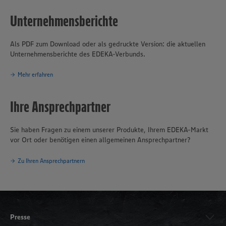
Unternehmensberichte
Als PDF zum Download oder als gedruckte Version: die aktuellen
Unternehmensberichte des EDEKA-Verbunds.
Mehr erfahren
Ihre Ansprechpartner
Sie haben Fragen zu einem unserer Produkte, Ihrem EDEKA-Markt
vor Ort oder benötigen einen allgemeinen Ansprechpartner?
Zu Ihren Ansprechpartnern
Presse