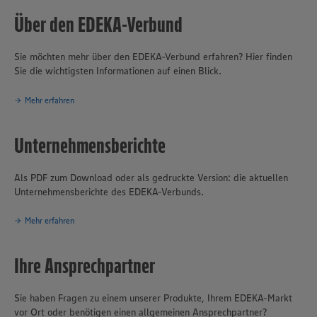
Über den EDEKA-Verbund
Sie möchten mehr über den EDEKA-Verbund erfahren? Hier finden
Sie die wichtigsten Informationen auf einen Blick.
Mehr erfahren
Unternehmensberichte
Als PDF zum Download oder als gedruckte Version: die aktuellen
Unternehmensberichte des EDEKA-Verbunds.
Mehr erfahren
Ihre Ansprechpartner
Sie haben Fragen zu einem unserer Produkte, Ihrem EDEKA-Markt
vor Ort oder benötigen einen allgemeinen Ansprechpartner?