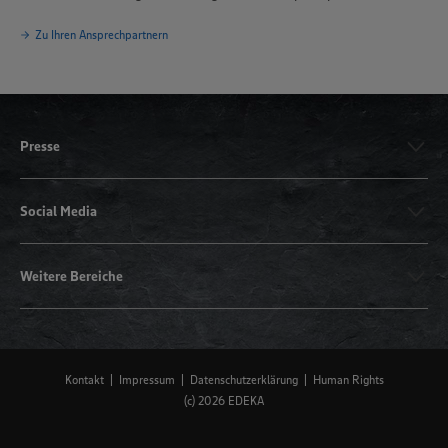
Zu Ihren Ansprechpartnern
Presse
Social Media
Weitere Bereiche
Kontakt
Impressum
Datenschutzerklärung
Human Rights
(c) 2026 EDEKA