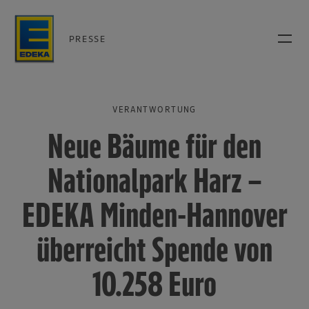
PRESSE
VERANTWORTUNG
Neue Bäume für den
Nationalpark Harz –
EDEKA Minden-Hannover
überreicht Spende von
10.258 Euro