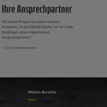
Ihre Ansprechpartner
Sie haben Fragen zu einem unserer
Produkte, Ihrem EDEKA-Markt vor Ort oder
benötigen einen allgemeinen
Ansprechpartner?
Zu Ihren Ansprechpartnern
Weitere Bereiche