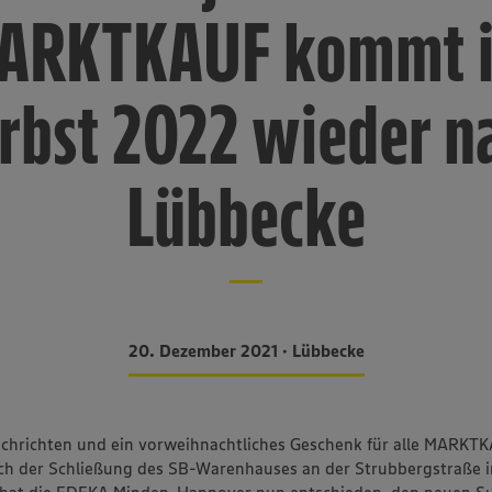
ARKTKAUF kommt 
rbst 2022 wieder n
Lübbecke
20. Dezember 2021 • Lübbecke
achrichten und ein vorweihnachtliches Geschenk für alle MARKT
ch der Schließung des SB-Warenhauses an der Strubbergstraße