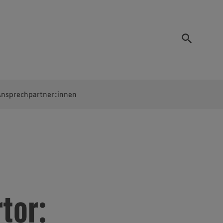
nsprechpartner:innen
tor: