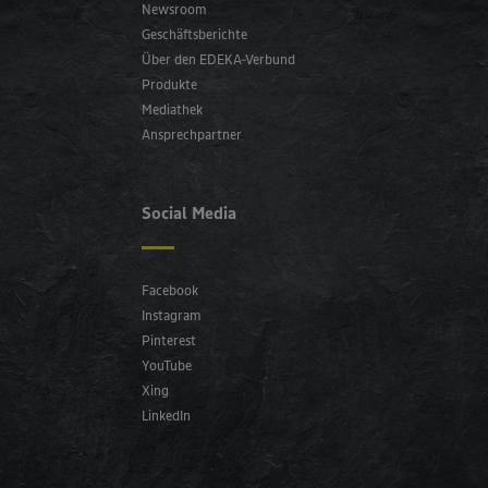
Newsroom
Geschäftsberichte
Über den EDEKA-Verbund
Produkte
Mediathek
Ansprechpartner
Social Media
Facebook
Instagram
Pinterest
YouTube
Xing
LinkedIn