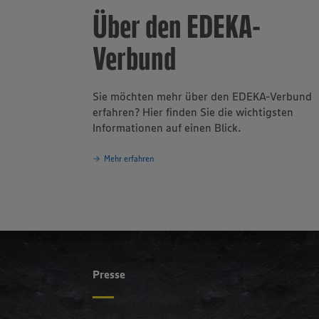
Über den EDEKA-
Verbund
Sie möchten mehr über den EDEKA-Verbund
erfahren? Hier finden Sie die wichtigsten
Informationen auf einen Blick.
Mehr erfahren
Presse