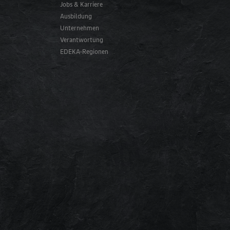
Jobs & Karriere
Ausbildung
Unternehmen
Verantwortung
EDEKA-Regionen