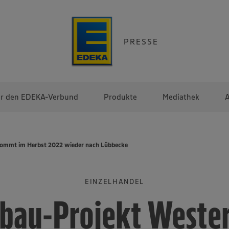
PRESSE
r den EDEKA-Verbund
Produkte
Mediathek
A
ommt im Herbst 2022 wieder nach Lübbecke
EINZELHANDEL
bau-Projekt Wester