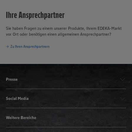
Ihre Ansprechpartner
Sie haben Fragen zu einem unserer Produkte, Ihrem EDEKA-Markt
vor Ort oder benötigen einen allgemeinen Ansprechpartner?
Zu Ihren Ansprechpartnern
Presse
Social Media
Weitere Bereiche