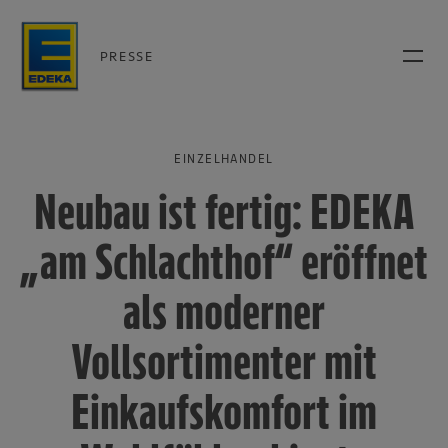
PRESSE
EINZELHANDEL
Neubau ist fertig: EDEKA
„am Schlachthof“ eröffnet
als moderner
Vollsortimenter mit
Einkaufskomfort im