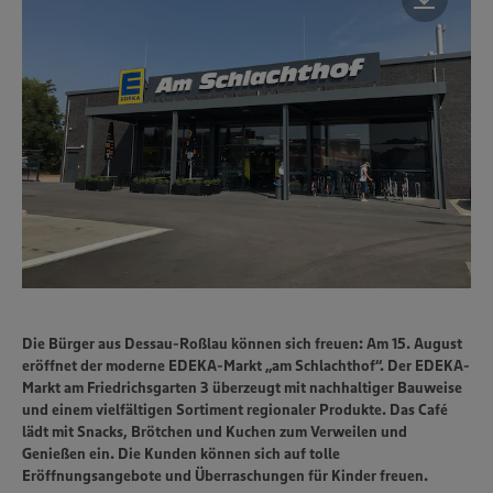
Die Bürger aus Dessau-Roßlau können sich freuen: Am 15. August
eröffnet der moderne EDEKA-Markt „am Schlachthof“. Der EDEKA-
Markt am Friedrichsgarten 3 überzeugt mit nachhaltiger Bauweise
und einem vielfältigen Sortiment regionaler Produkte. Das Café
lädt mit Snacks, Brötchen und Kuchen zum Verweilen und
Genießen ein. Die Kunden können sich auf tolle
Eröffnungsangebote und Überraschungen für Kinder freuen.