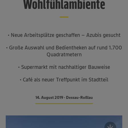
Wohlfühlambiente
• Neue Arbeitsplätze geschaffen – Azubis gesucht
• Große Auswahl und Bedientheken auf rund 1.700
Quadratmetern
• Supermarkt mit nachhaltiger Bauweise
• Café als neuer Treffpunkt im Stadtteil
14. August 2019 • Dessau-Roßlau