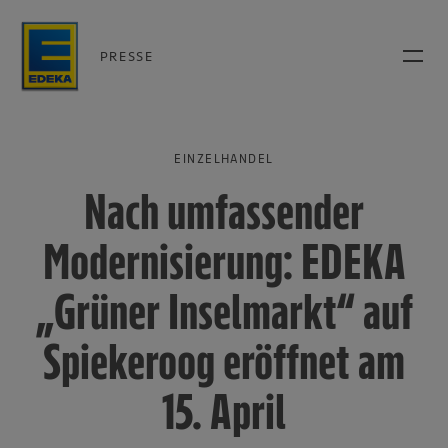
PRESSE
EINZELHANDEL
Nach umfassender
Modernisierung: EDEKA
„Grüner Inselmarkt“ auf
Spiekeroog eröffnet am
15. April