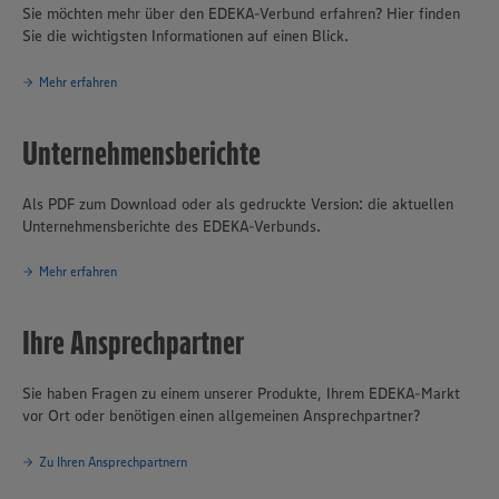
Sie möchten mehr über den EDEKA-Verbund erfahren? Hier finden
Sie die wichtigsten Informationen auf einen Blick.
Mehr erfahren
Unternehmensberichte
Als PDF zum Download oder als gedruckte Version: die aktuellen
Unternehmensberichte des EDEKA-Verbunds.
Mehr erfahren
Ihre Ansprechpartner
Sie haben Fragen zu einem unserer Produkte, Ihrem EDEKA-Markt
vor Ort oder benötigen einen allgemeinen Ansprechpartner?
Zu Ihren Ansprechpartnern