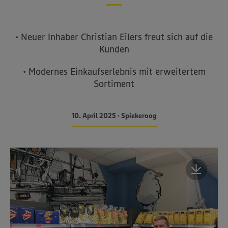
• Neuer Inhaber Christian Eilers freut sich auf die
Kunden
• Modernes Einkaufserlebnis mit erweitertem
Sortiment
10. April 2025 • Spiekeroog