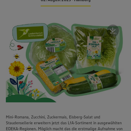
Mini-Romana, Zucchini, Zuckermais, Eisberg-Salat und
Staudensellerie erweitern jetzt das LfA-Sortiment in ausgewählten
EDEKA-Regionen. Möglich macht das die erstmalige Aufnahme von