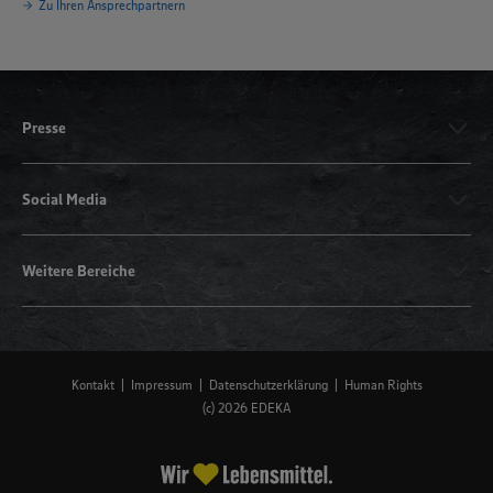
Zu Ihren Ansprechpartnern
Presse
Social Media
Weitere Bereiche
Kontakt
Impressum
Datenschutzerklärung
Human Rights
(c) 2026 EDEKA