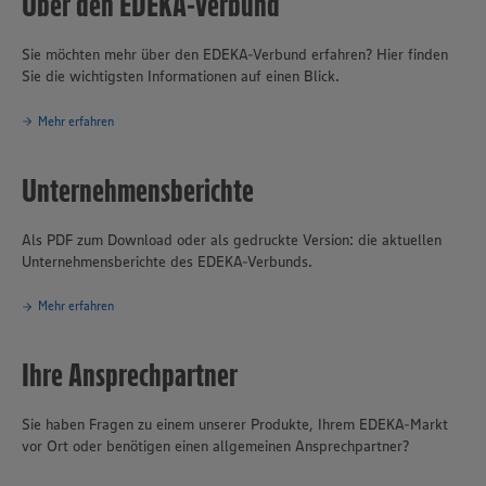
Über den EDEKA-Verbund
Sie möchten mehr über den EDEKA-Verbund erfahren? Hier finden
Sie die wichtigsten Informationen auf einen Blick.
Mehr erfahren
Unternehmensberichte
Als PDF zum Download oder als gedruckte Version: die aktuellen
Unternehmensberichte des EDEKA-Verbunds.
Mehr erfahren
Ihre Ansprechpartner
Sie haben Fragen zu einem unserer Produkte, Ihrem EDEKA-Markt
vor Ort oder benötigen einen allgemeinen Ansprechpartner?