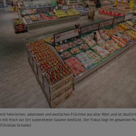
it heimischen, saisonalen und exotischen Früchten aus aller Welt und ist deutlich
 mit frisch vor Ort zubereiteten Salaten bestückt. Der Fokus liegt im gesamten Ma
Christian Schwier)