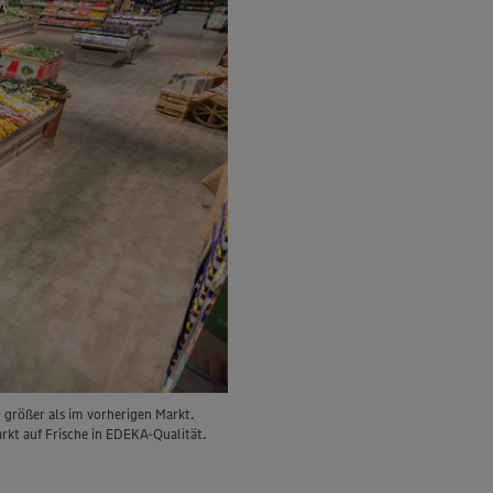
 größer als im vorherigen Markt.
rkt auf Frische in EDEKA-Qualität.