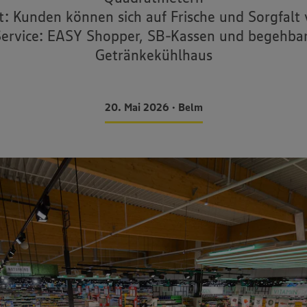
ät: Kunden können sich auf Frische und Sorgfalt 
Service: EASY Shopper, SB-Kassen und begehba
Getränkekühlhaus
20. Mai 2026 • Belm