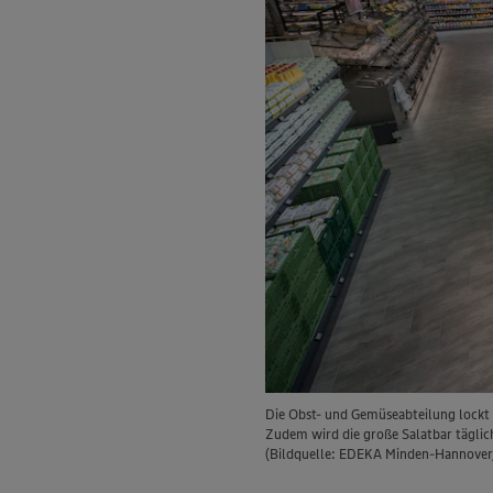
Die Obst- und Gemüseabteilung lockt m
Zudem wird die große Salatbar täglich
(Bildquelle: EDEKA Minden-Hannover/