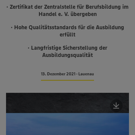
•
Zertifikat der Zentralstelle für Berufsbildung im
Handel e. V. übergeben
• Hohe Qualitätsstandards für die Ausbildung
erfüllt
• Langfristige Sicherstellung der
Ausbildungsqualität
13. Dezember 2021 • Lauenau