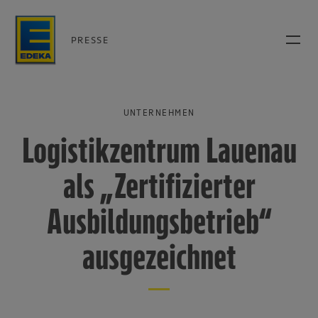
PRESSE
UNTERNEHMEN
Logistikzentrum Lauenau
als „Zertifizierter
Ausbildungsbetrieb“
ausgezeichnet