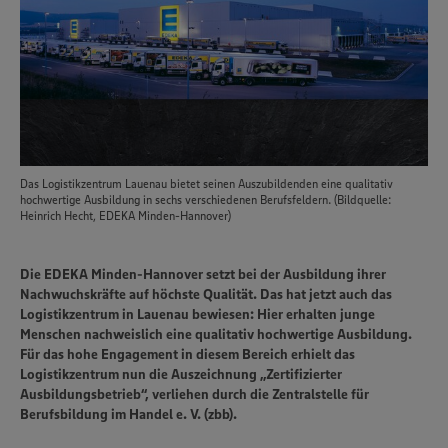
Das Logistikzentrum Lauenau bietet seinen Auszubildenden eine qualitativ
hochwertige Ausbildung in sechs verschiedenen Berufsfeldern. (Bildquelle:
Heinrich Hecht, EDEKA Minden-Hannover)
Die EDEKA Minden-Hannover setzt bei der Ausbildung ihrer
Nachwuchskräfte auf höchste Qualität. Das hat jetzt auch das
Logistikzentrum in Lauenau bewiesen: Hier erhalten junge
Menschen nachweislich eine qualitativ hochwertige Ausbildung.
Für das hohe Engagement in diesem Bereich erhielt das
Logistikzentrum nun die Auszeichnung „Zertifizierter
Ausbildungsbetrieb“, verliehen durch die Zentralstelle für
Berufsbildung im Handel e. V. (zbb).