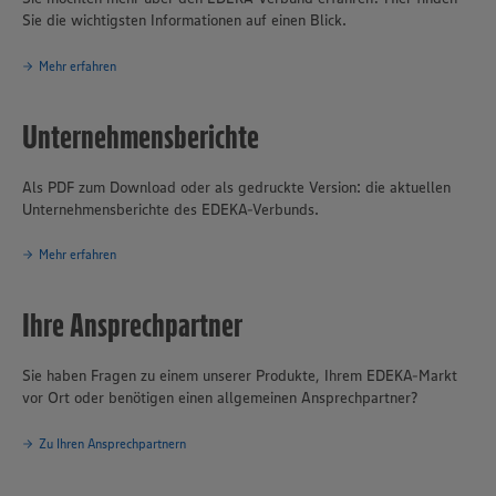
Sie die wichtigsten Informationen auf einen Blick.
Mehr erfahren
Unternehmensberichte
Als PDF zum Download oder als gedruckte Version: die aktuellen
Unternehmensberichte des EDEKA-Verbunds.
Mehr erfahren
Ihre Ansprechpartner
Sie haben Fragen zu einem unserer Produkte, Ihrem EDEKA-Markt
vor Ort oder benötigen einen allgemeinen Ansprechpartner?
Zu Ihren Ansprechpartnern