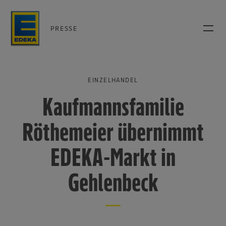
PRESSE
EINZELHANDEL
Kaufmannsfamilie
Röthemeier übernimmt
EDEKA-Markt in
Gehlenbeck