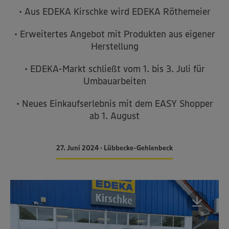
• Aus EDEKA Kirschke wird EDEKA Röthemeier
• Erweitertes Angebot mit Produkten aus eigener
Herstellung
• EDEKA-Markt schließt vom 1. bis 3. Juli für
Umbauarbeiten
• Neues Einkaufserlebnis mit dem EASY Shopper
ab 1. August
27. Juni 2024 • Lübbecke-Gehlenbeck