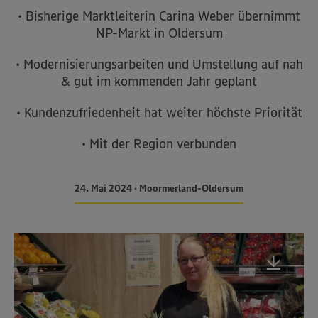
• Bisherige Marktleiterin Carina Weber übernimmt
NP-Markt in Oldersum
• Modernisierungsarbeiten und Umstellung auf nah
& gut im kommenden Jahr geplant
• Kundenzufriedenheit hat weiter höchste Priorität
• Mit der Region verbunden
24. Mai 2024 • Moormerland-Oldersum