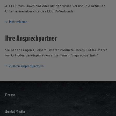
Als PDF zum Download oder als gedruckte Version: die aktuellen
Unternehmensberichte des EDEKA-Verbunds.
Mehr erfahren
Ihre Ansprechpartner
Sie haben Fragen zu einem unserer Produkte, Ihrem EDEKA-Markt
vor Ort oder benötigen einen allgemeinen Ansprechpartner?
Zu Ihren Ansprechpartnern
Presse
Social Media