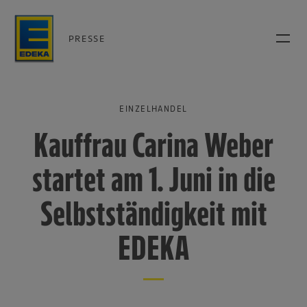
PRESSE
EINZELHANDEL
Kauffrau Carina Weber
startet am 1. Juni in die
Selbstständigkeit mit
EDEKA