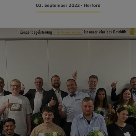
02. September 2022 • Herford