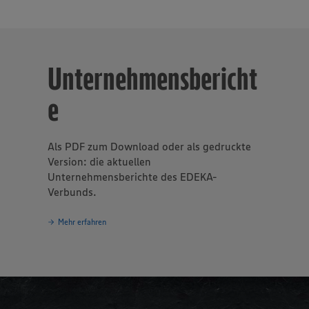
Unternehmensbericht
e
Als PDF zum Download oder als gedruckte
Version: die aktuellen
Unternehmensberichte des EDEKA-
Verbunds.
Mehr erfahren