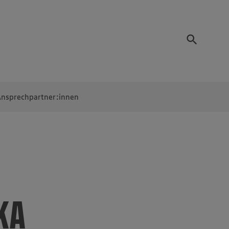
nsprechpartner:innen
EKA