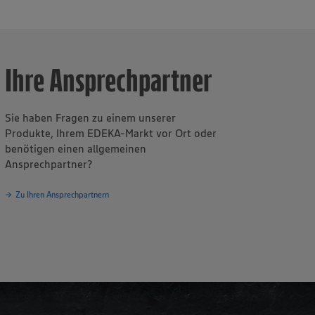
Ihre Ansprechpartner
Sie haben Fragen zu einem unserer
Produkte, Ihrem EDEKA-Markt vor Ort oder
benötigen einen allgemeinen
Ansprechpartner?
Zu Ihren Ansprechpartnern