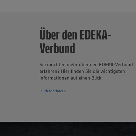
Über den EDEKA-
Verbund
Sie möchten mehr über den EDEKA-Verbund
erfahren? Hier finden Sie die wichtigsten
Informationen auf einen Blick.
Mehr erfahren