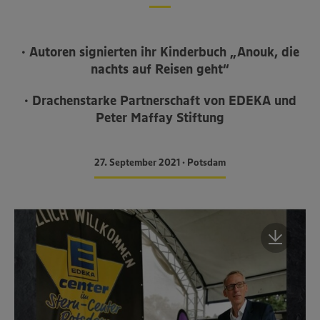
· Autoren signierten ihr Kinderbuch „Anouk, die
nachts auf Reisen geht“
· Drachenstarke Partnerschaft von EDEKA und
Peter Maffay Stiftung
27. September 2021 • Potsdam