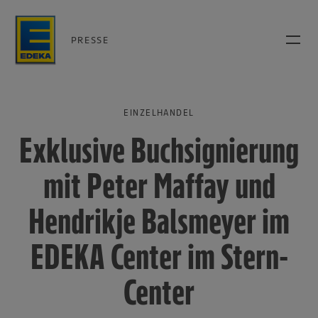
PRESSE
EINZELHANDEL
Exklusive Buchsignierung
mit Peter Maffay und
Hendrikje Balsmeyer im
EDEKA Center im Stern-
Center