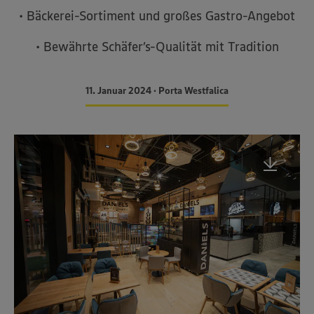
• Bäckerei-Sortiment und großes Gastro-Angebot
• Bewährte Schäfer’s-Qualität mit Tradition
11. Januar 2024 • Porta Westfalica