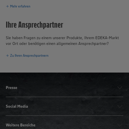
Mehr erfahren
Ihre Ansprechpartner
Sie haben Fragen zu einem unserer Produkte, Ihrem EDEKA-Markt
vor Ort oder benötigen einen allgemeinen Ansprechpartner?
Zu Ihren Ansprechpartnern
Presse
Social Media
Weitere Bereiche