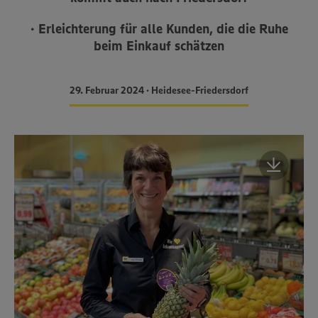
• Erleichterung für alle Kunden, die die Ruhe
beim Einkauf schätzen
29. Februar 2024 • Heidesee-Friedersdorf